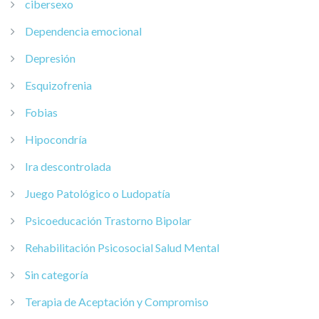
cibersexo
Dependencia emocional
Depresión
Esquizofrenia
Fobias
Hipocondría
Ira descontrolada
Juego Patológico o Ludopatía
Psicoeducación Trastorno Bipolar
Rehabilitación Psicosocial Salud Mental
Sin categoría
Terapia de Aceptación y Compromiso