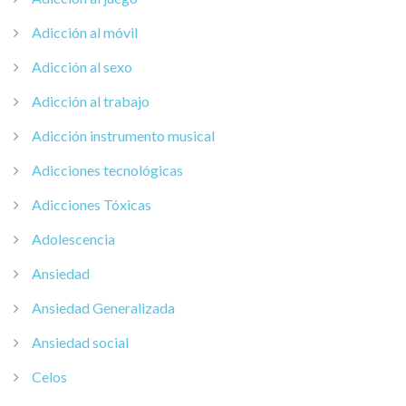
Adicción al móvil
Adicción al sexo
Adicción al trabajo
Adicción instrumento musical
Adicciones tecnológicas
Adicciones Tóxicas
Adolescencia
Ansiedad
Ansiedad Generalizada
Ansiedad social
Celos