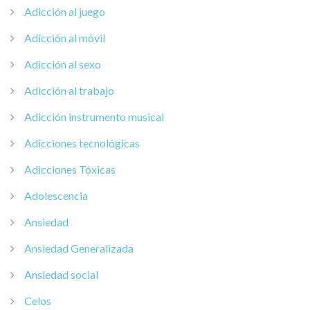
Adicción al juego
Adicción al móvil
Adicción al sexo
Adicción al trabajo
Adicción instrumento musical
Adicciones tecnológicas
Adicciones Tóxicas
Adolescencia
Ansiedad
Ansiedad Generalizada
Ansiedad social
Celos