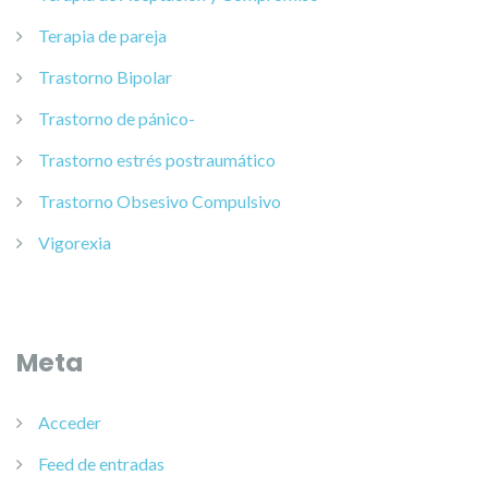
Terapia de pareja
Trastorno Bipolar
Trastorno de pánico-
Trastorno estrés postraumático
Trastorno Obsesivo Compulsivo
Vigorexia
Meta
Acceder
Feed de entradas