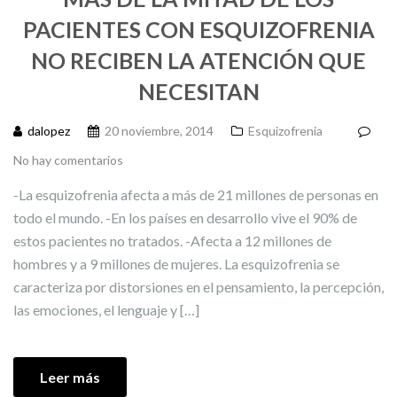
PACIENTES CON ESQUIZOFRENIA
NO RECIBEN LA ATENCIÓN QUE
NECESITAN
dalopez
20 noviembre, 2014
Esquizofrenia
No hay comentarios
-La esquizofrenia afecta a más de 21 millones de personas en
todo el mundo. -En los países en desarrollo vive el 90% de
estos pacientes no tratados. -Afecta a 12 millones de
hombres y a 9 millones de mujeres. La esquizofrenia se
caracteriza por distorsiones en el pensamiento, la percepción,
las emociones, el lenguaje y […]
Leer más