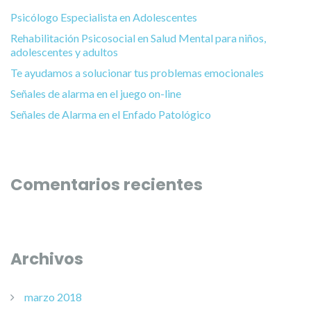
Psicólogo Especialista en Adolescentes
Rehabilitación Psicosocial en Salud Mental para niños,
adolescentes y adultos
Te ayudamos a solucionar tus problemas emocionales
Señales de alarma en el juego on-line
Señales de Alarma en el Enfado Patológico
Comentarios recientes
Archivos
marzo 2018