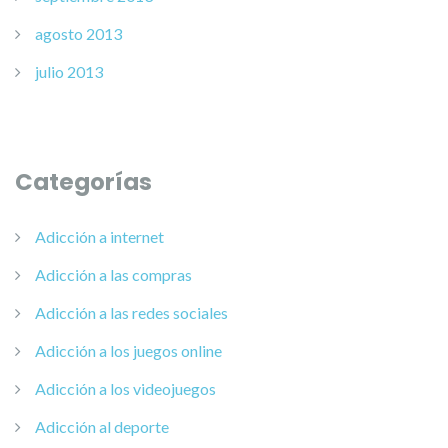
agosto 2013
julio 2013
Categorías
Adicción a internet
Adicción a las compras
Adicción a las redes sociales
Adicción a los juegos online
Adicción a los videojuegos
Adicción al deporte