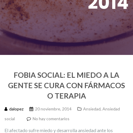
2014
FOBIA SOCIAL: EL MIEDO A LA
GENTE SE CURA CON FÁRMACOS
O TERAPIA
dalopez
20 noviembre, 2014
Ansiedad
,
Ansiedad
social
No hay comentarios
El afectado sufre miedo y desarrolla ansiedad ante los