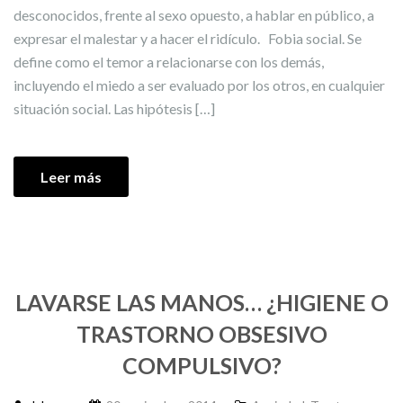
desconocidos, frente al sexo opuesto, a hablar en público, a
expresar el malestar y a hacer el ridículo. Fobia social. Se
define como el temor a relacionarse con los demás,
incluyendo el miedo a ser evaluado por los otros, en cualquier
situación social. Las hipótesis […]
Leer más
LAVARSE LAS MANOS… ¿HIGIENE O
TRASTORNO OBSESIVO
COMPULSIVO?