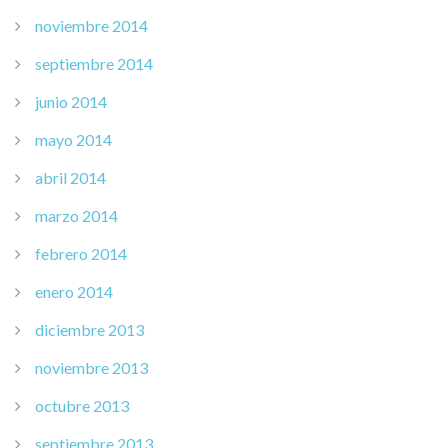
noviembre 2014
septiembre 2014
junio 2014
mayo 2014
abril 2014
marzo 2014
febrero 2014
enero 2014
diciembre 2013
noviembre 2013
octubre 2013
septiembre 2013