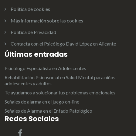
Política de cookies
Más información sobre las cookies
Política de Privacidad
Contacta con el Psicólogo David López en Alicante
Últimas entradas
Psicólogo Especialista en Adolescentes
Rehabilitación Psicosocial en Salud Mental para niños,
adolescentes y adultos
Te ayudamos a solucionar tus problemas emocionales
Señales de alarma en el juego on-line
Señales de Alarma en el Enfado Patológico
Redes Sociales