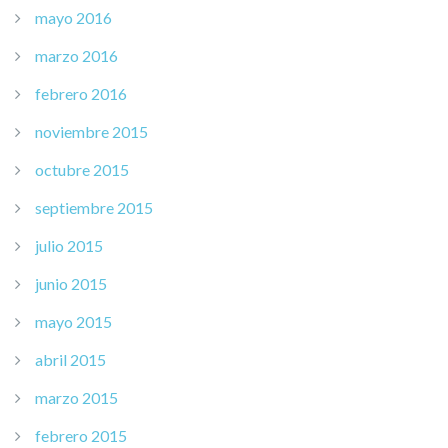
mayo 2016
marzo 2016
febrero 2016
noviembre 2015
octubre 2015
septiembre 2015
julio 2015
junio 2015
mayo 2015
abril 2015
marzo 2015
febrero 2015