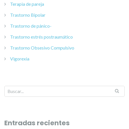
Terapia de pareja
Trastorno Bipolar
Trastorno de pánico-
Trastorno estrés postraumático
Trastorno Obsesivo Compulsivo
Vigorexia
Entradas recientes