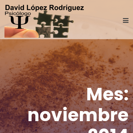
Mes:
noviembre