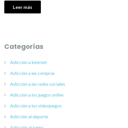
Leer más
Categorías
Adicción a internet
Adicción a las compras
Adicción a las redes sociales
Adicción a los juegos online
Adicción a los videojuegos
Adicción al deporte
Adicción al juego