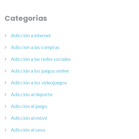
Categorías
Adicción a internet
Adicción a las compras
Adicción a las redes sociales
Adicción a los juegos online
Adicción a los videojuegos
Adicción al deporte
Adicción al juego
Adicción al móvil
Adicción al sexo