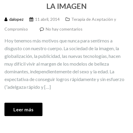
LA IMAGEN
dalopez
11 abril, 2014
Terapia de Aceptación y
Compromiso
No hay comentarios
Hoy tenemos más motivos que nunca para sentirnos a
disgusto con nuestro cuerpo. La sociedad de la imagen, la
globalización, la publicidad, las nuevas tecnologías, hacen
muy difícil vivir al margen de los modelos de belleza
dominantes, independientemente del sexo y la edad. La
expectativa de conseguir logros rápidamente y sin esfuerzo
(“adelgaza rápido y […]
Leer más