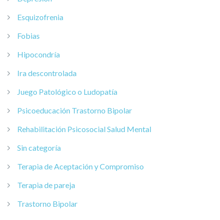
Esquizofrenia
Fobias
Hipocondría
Ira descontrolada
Juego Patológico o Ludopatía
Psicoeducación Trastorno Bipolar
Rehabilitación Psicosocial Salud Mental
Sin categoría
Terapia de Aceptación y Compromiso
Terapia de pareja
Trastorno Bipolar