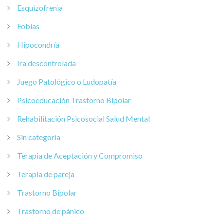
Esquizofrenia
Fobias
Hipocondría
Ira descontrolada
Juego Patológico o Ludopatía
Psicoeducación Trastorno Bipolar
Rehabilitación Psicosocial Salud Mental
Sin categoría
Terapia de Aceptación y Compromiso
Terapia de pareja
Trastorno Bipolar
Trastorno de pánico-