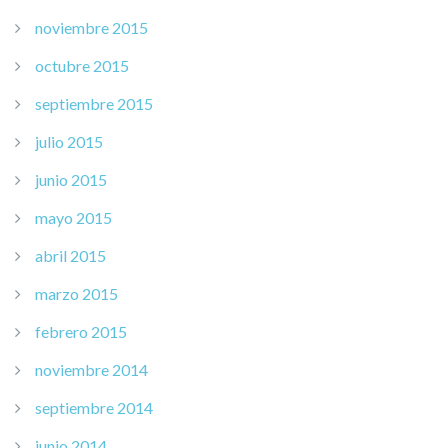
noviembre 2015
octubre 2015
septiembre 2015
julio 2015
junio 2015
mayo 2015
abril 2015
marzo 2015
febrero 2015
noviembre 2014
septiembre 2014
junio 2014