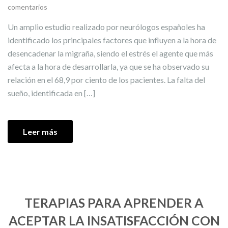
comentarios
Un amplio estudio realizado por neurólogos españoles ha
identificado los principales factores que influyen a la hora de
desencadenar la migraña, siendo el estrés el agente que más
afecta a la hora de desarrollarla, ya que se ha observado su
relación en el 68,9 por ciento de los pacientes. La falta del
sueño, identificada en […]
Leer más
TERAPIAS PARA APRENDER A
ACEPTAR LA INSATISFACCIÓN CON