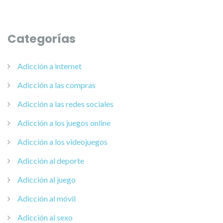
Categorías
Adicción a internet
Adicción a las compras
Adicción a las redes sociales
Adicción a los juegos online
Adicción a los videojuegos
Adicción al deporte
Adicción al juego
Adicción al móvil
Adicción al sexo