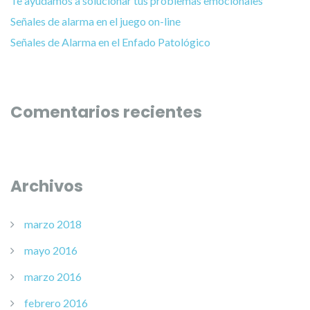
Te ayudamos a solucionar tus problemas emocionales
Señales de alarma en el juego on-line
Señales de Alarma en el Enfado Patológico
Comentarios recientes
Archivos
marzo 2018
mayo 2016
marzo 2016
febrero 2016