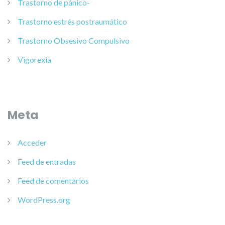
Trastorno de pánico-
Trastorno estrés postraumático
Trastorno Obsesivo Compulsivo
Vigorexia
Meta
Acceder
Feed de entradas
Feed de comentarios
WordPress.org