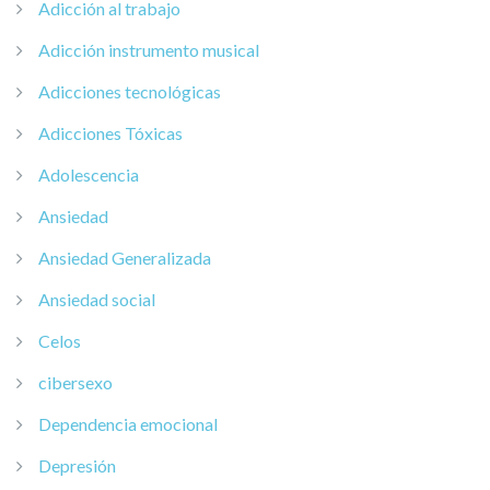
Adicción al trabajo
Adicción instrumento musical
Adicciones tecnológicas
Adicciones Tóxicas
Adolescencia
Ansiedad
Ansiedad Generalizada
Ansiedad social
Celos
cibersexo
Dependencia emocional
Depresión