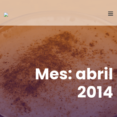
Mes:
abril
2014