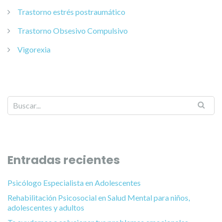
Trastorno estrés postraumático
Trastorno Obsesivo Compulsivo
Vigorexia
Entradas recientes
Psicólogo Especialista en Adolescentes
Rehabilitación Psicosocial en Salud Mental para niños,
adolescentes y adultos