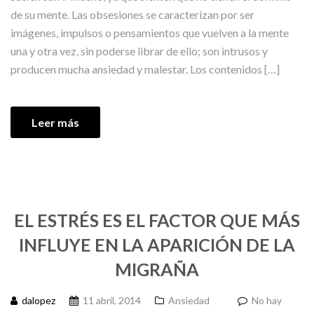
de su mente. Las obsesiones se caracterizan por ser
imágenes, impulsos o pensamientos que vuelven a la mente
una y otra vez, sin poderse librar de ello; son intrusos y
producen mucha ansiedad y malestar. Los contenidos […]
Leer más
EL ESTRÉS ES EL FACTOR QUE MÁS
INFLUYE EN LA APARICIÓN DE LA
MIGRAÑA
dalopez
11 abril, 2014
Ansiedad
No hay