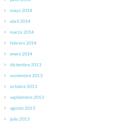
mayo 2014
abril 2014
marzo 2014
febrero 2014
enero 2014
diciembre 2013
noviembre 2013
octubre 2013
septiembre 2013
agosto 2013
julio 2013