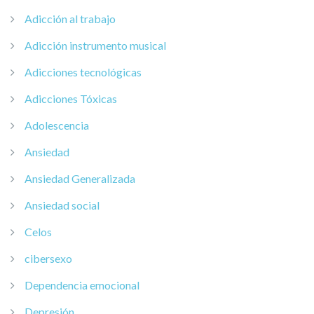
Adicción al trabajo
Adicción instrumento musical
Adicciones tecnológicas
Adicciones Tóxicas
Adolescencia
Ansiedad
Ansiedad Generalizada
Ansiedad social
Celos
cibersexo
Dependencia emocional
Depresión