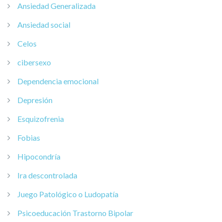
Ansiedad Generalizada
Ansiedad social
Celos
cibersexo
Dependencia emocional
Depresión
Esquizofrenia
Fobias
Hipocondría
Ira descontrolada
Juego Patológico o Ludopatía
Psicoeducación Trastorno Bipolar