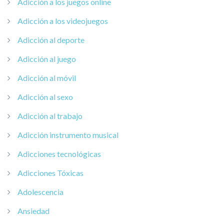
Adicción a los juegos online
Adicción a los videojuegos
Adicción al deporte
Adicción al juego
Adicción al móvil
Adicción al sexo
Adicción al trabajo
Adicción instrumento musical
Adicciones tecnológicas
Adicciones Tóxicas
Adolescencia
Ansiedad