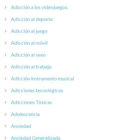
Adicción a los videojuegos
Adicción al deporte
Adicción al juego
Adicción al móvil
Adicción al sexo
Adicción al trabajo
Adicción instrumento musical
Adicciones tecnológicas
Adicciones Tóxicas
Adolescencia
Ansiedad
Ansiedad Generalizada