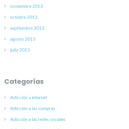
noviembre 2013
octubre 2013
septiembre 2013
agosto 2013
julio 2013
Categorías
Adicción a internet
Adicción a las compras
Adicción a las redes sociales