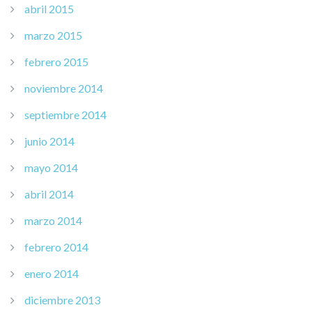
abril 2015
marzo 2015
febrero 2015
noviembre 2014
septiembre 2014
junio 2014
mayo 2014
abril 2014
marzo 2014
febrero 2014
enero 2014
diciembre 2013