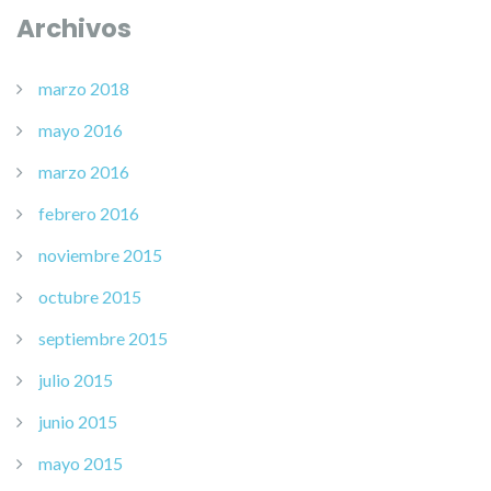
Archivos
marzo 2018
mayo 2016
marzo 2016
febrero 2016
noviembre 2015
octubre 2015
septiembre 2015
julio 2015
junio 2015
mayo 2015