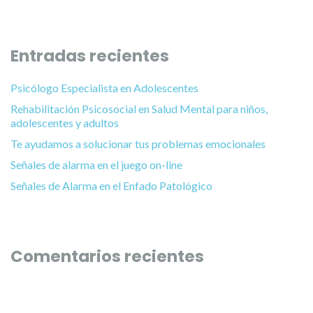
Entradas recientes
Psicólogo Especialista en Adolescentes
Rehabilitación Psicosocial en Salud Mental para niños,
adolescentes y adultos
Te ayudamos a solucionar tus problemas emocionales
Señales de alarma en el juego on-line
Señales de Alarma en el Enfado Patológico
Comentarios recientes