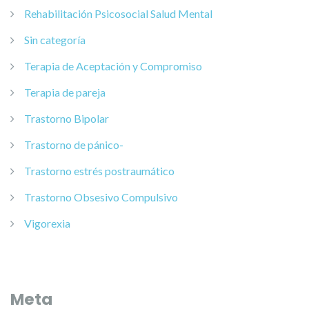
Rehabilitación Psicosocial Salud Mental
Sin categoría
Terapia de Aceptación y Compromiso
Terapia de pareja
Trastorno Bipolar
Trastorno de pánico-
Trastorno estrés postraumático
Trastorno Obsesivo Compulsivo
Vigorexia
Meta