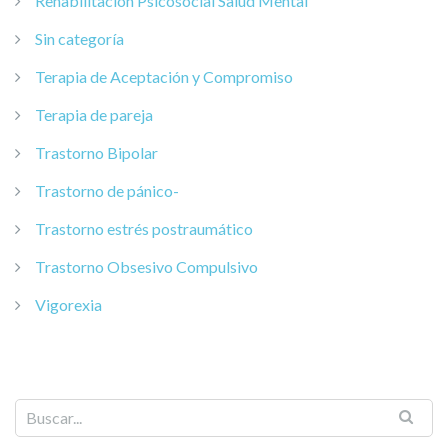
Rehabilitación Psicosocial Salud Mental
Sin categoría
Terapia de Aceptación y Compromiso
Terapia de pareja
Trastorno Bipolar
Trastorno de pánico-
Trastorno estrés postraumático
Trastorno Obsesivo Compulsivo
Vigorexia