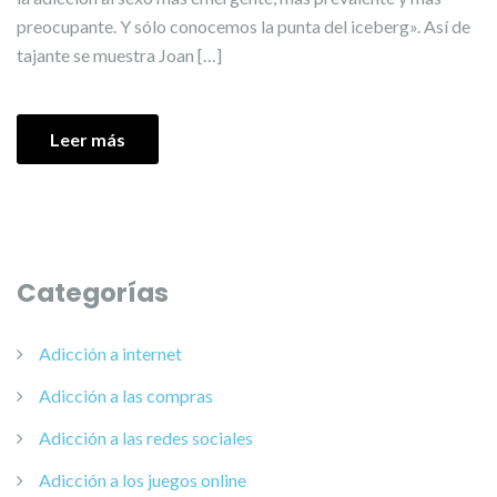
preocupante. Y sólo conocemos la punta del iceberg». Así de
tajante se muestra Joan […]
Leer más
Categorías
Adicción a internet
Adicción a las compras
Adicción a las redes sociales
Adicción a los juegos online