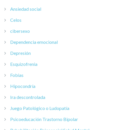
Ansiedad social
Celos
cibersexo
Dependencia emocional
Depresión
Esquizofrenia
Fobias
Hipocondría
Ira descontrolada
Juego Patológico o Ludopatía
Psicoeducación Trastorno Bipolar