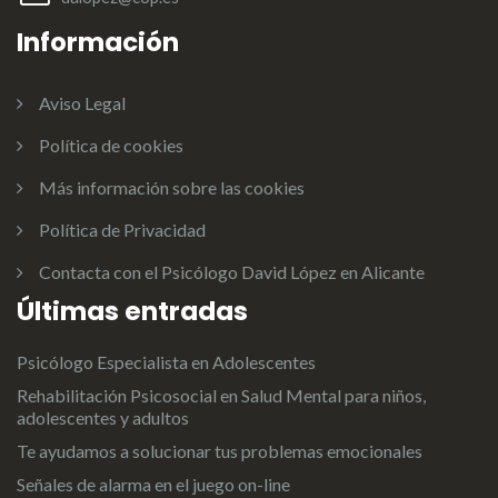
Información
Aviso Legal
Política de cookies
Más información sobre las cookies
Política de Privacidad
Contacta con el Psicólogo David López en Alicante
Últimas entradas
Psicólogo Especialista en Adolescentes
Rehabilitación Psicosocial en Salud Mental para niños,
adolescentes y adultos
Te ayudamos a solucionar tus problemas emocionales
Señales de alarma en el juego on-line