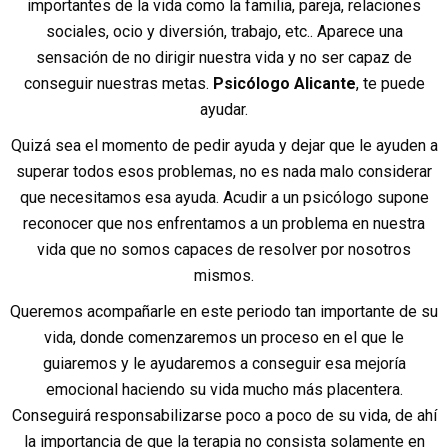
importantes de la vida como la familia, pareja, relaciones
sociales, ocio y diversión, trabajo, etc.. Aparece una
sensación de no dirigir nuestra vida y no ser capaz de
conseguir nuestras metas.
Psicólogo Alicante
, te puede
ayudar.
Quizá sea el momento de pedir ayuda y dejar que le ayuden a
superar todos esos problemas, no es nada malo considerar
que necesitamos esa ayuda. Acudir a un psicólogo supone
reconocer que nos enfrentamos a un problema en nuestra
vida que no somos capaces de resolver por nosotros
mismos.
Queremos acompañarle en este periodo tan importante de su
vida, donde comenzaremos un proceso en el que le
guiaremos y le ayudaremos a conseguir esa mejoría
emocional haciendo su vida mucho más placentera.
Conseguirá responsabilizarse poco a poco de su vida, de ahí
la importancia de que la terapia no consista solamente en