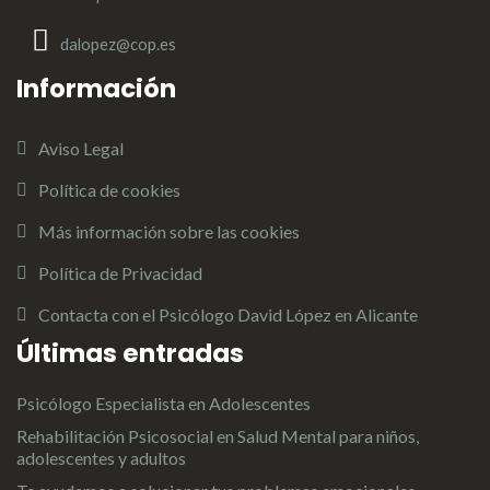
dalopez@cop.es
Información
Aviso Legal
Política de cookies
Más información sobre las cookies
Política de Privacidad
Contacta con el Psicólogo David López en Alicante
Últimas entradas
Psicólogo Especialista en Adolescentes
Rehabilitación Psicosocial en Salud Mental para niños,
adolescentes y adultos