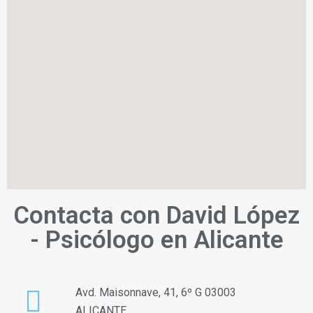
Contacta con David López
- Psicólogo en Alicante
Avd. Maisonnave, 41, 6º G 03003
ALICANTE