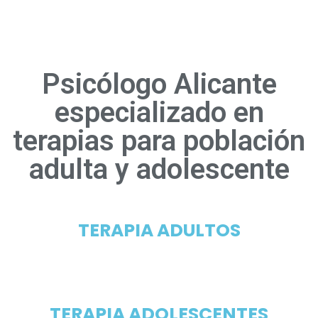
Psicólogo Alicante
especializado en
terapias para población
adulta y adolescente
TERAPIA ADULTOS
TERAPIA ADOLESCENTES