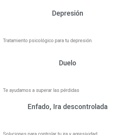
Depresión
Tratamiento psicológico para tu depresión.
Duelo
Te ayudamos a superar las pérdidas
Enfado, Ira descontrolada
Soluciones para controlar tu ira y agresividad