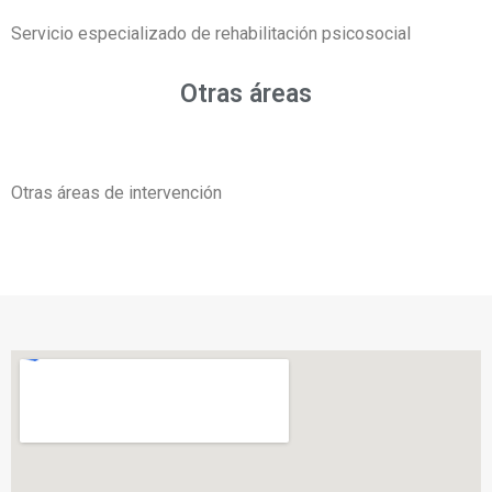
Servicio especializado de rehabilitación psicosocial
Otras áreas
Otras áreas de intervención