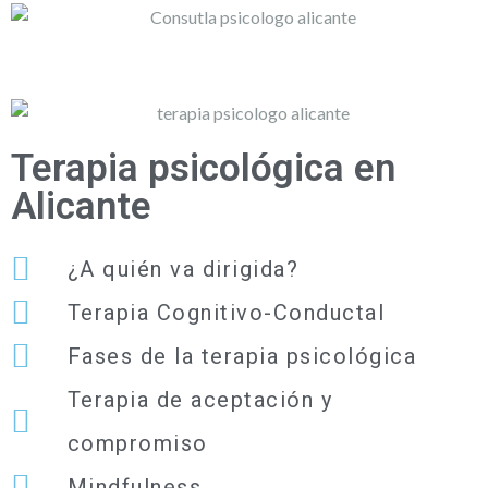
Terapia psicológica en
Alicante
¿A quién va dirigida?
Terapia Cognitivo-Conductal
Fases de la terapia psicológica
Terapia de aceptación y
compromiso
Mindfulness