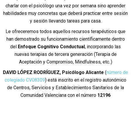
charlar con el psicólogo una vez por semana sino aprender
habilidades muy concretas que deberá practicar entre sesión
y sesión llevando tareas para casa.
Le ofreceremos todos aquellos recursos terapéuticos que
han demostrado su funcionamiento científicamente dentro
del
Enfoque Cognitivo Conductual
, incorporando las
nuevas terapias de tercera generación (Terapia de
Aceptación y Compromiso, Mindfulness, etc..)
DAVID LÓPEZ RODRÍGUEZ, Psicólogo Alicante
(
número de
colegiado CV08309
) está inscrito en el registro autonómico
de Centros, Servicios y Establecimientos Sanitarios de la
Comunidad Valenciana con el número
12196