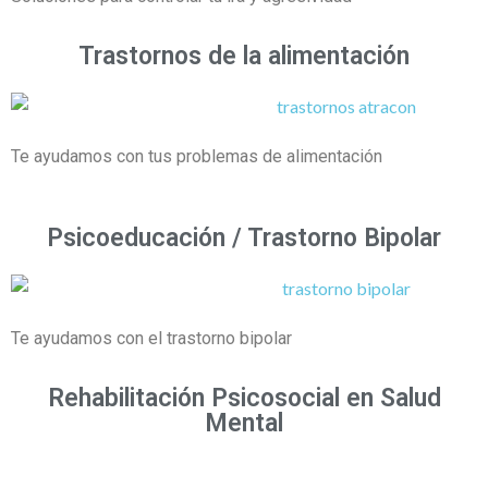
Trastornos de la alimentación
Te ayudamos con tus problemas de alimentación
Psicoeducación / Trastorno Bipolar
Te ayudamos con el trastorno bipolar
Rehabilitación Psicosocial en Salud
Mental