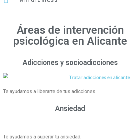
Áreas de intervención
psicológica en Alicante
Adicciones y socioadicciones
Te ayudamos a liberarte de tus adicciones.
Ansiedad
Te ayudamos a superar tu ansiedad.