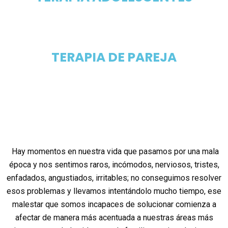
TERAPIA DE PAREJA
Hay momentos en nuestra vida que pasamos por una mala
época y nos sentimos raros, incómodos, nerviosos, tristes,
enfadados, angustiados, irritables; no conseguimos resolver
esos problemas y llevamos intentándolo mucho tiempo, ese
malestar que somos incapaces de solucionar comienza a
afectar de manera más acentuada a nuestras áreas más