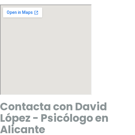
Contacta con David
López - Psicólogo en
Alicante