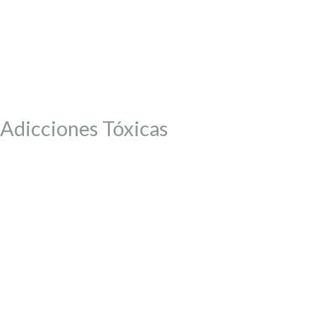
Adicciones Tóxicas