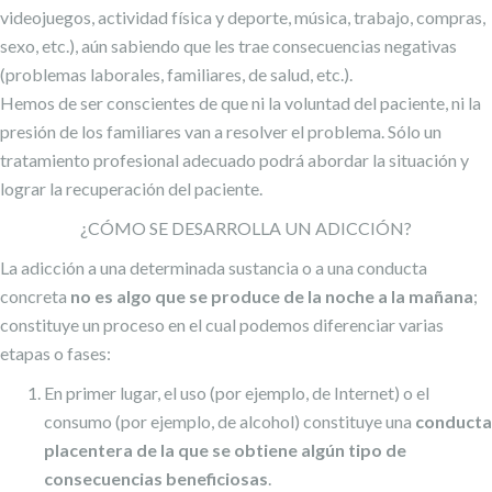
videojuegos, actividad física y deporte, música, trabajo, compras,
sexo, etc.), aún sabiendo que les trae consecuencias negativas
(problemas laborales, familiares, de salud, etc.).
Hemos de ser conscientes de que ni la voluntad del paciente, ni la
presión de los familiares van a resolver el problema. Sólo un
tratamiento profesional adecuado podrá abordar la situación y
lograr la recuperación del paciente.
¿CÓMO SE DESARROLLA UN ADICCIÓN?
La adicción a una determinada sustancia o a una conducta
concreta
no es algo que se produce de la noche a la mañana
;
constituye un proceso en el cual podemos diferenciar varias
etapas o fases:
En primer lugar, el uso (por ejemplo, de Internet) o el
consumo (por ejemplo, de alcohol) constituye una
conducta
placentera de la que se obtiene algún tipo de
consecuencias beneficiosas
.