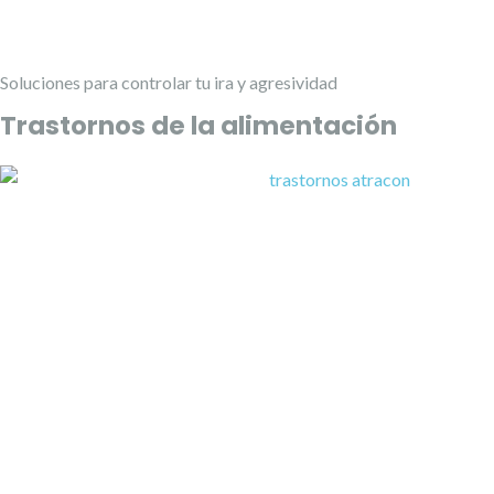
Soluciones para controlar tu ira y agresividad
Trastornos de la alimentación