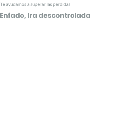
Te ayudamos a superar las pérdidas
Enfado, Ira descontrolada