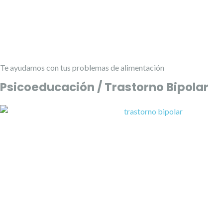
Te ayudamos con tus problemas de alimentación
Psicoeducación / Trastorno Bipolar