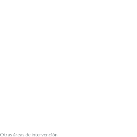
Otras áreas de intervención