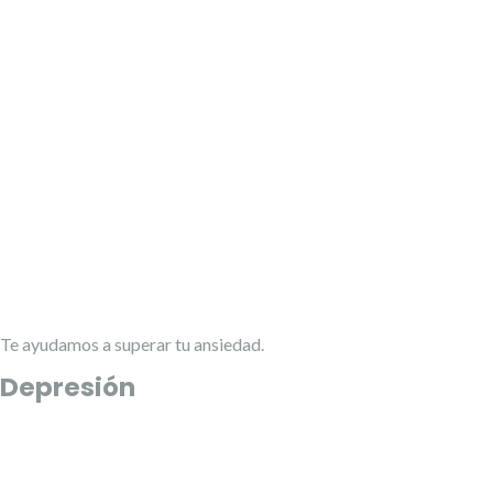
Te ayudamos a superar tu ansiedad.
Depresión