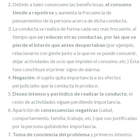
Debido a tales consecuencias beneficiosas,
el consumo
tiende a repetirse
y aumenta la frecuencia de
pensamientos de la persona acerca de dicha conducta.
La conducta se realiza de forma cada vez más frecuente, al
tiempo que
se reducen otras conductas, por las que se
pierde el interés que antes despertaban
(por ejemplo,
relacionarse con gente junto a la que no se puede consumir,
dejar actividades de ocio que impiden el consumo, etc.) Ésta
fase constituye el primer signo de alarma.
Negación
: el sujeto quita importancia a los efectos
perjudiciales que la conducta le produce.
Deseo intenso y periódico de realizar la conducta
; el
resto de actividades siguen perdiendo importancia.
Aparición de
consecuencias negativas
(salud,
comportamiento, familia, trabajo, etc.) que son justificadas
por la persona quitándoles importancia.
Toma de conciencia del problema
y primeros intentos