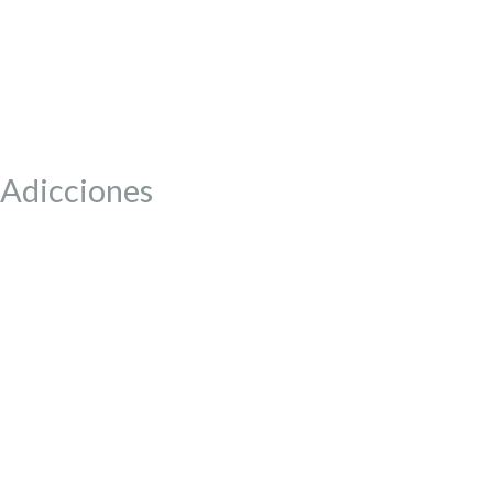
Adicciones