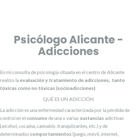
Psicólogo Alicante -
Adicciones
En mi consulta de psicología situada en el centro de Alicante
realizo la
evaluación y tratamiento de adicciones, tanto
tóxicas como no tóxicas (socioadicciones)
QUÉ ES UN ADICCIÓN
La adicción es una enfermedad caracterizada por la pérdida de
control en el
consumo
de una o varias
sustancias
adictivas
(alcohol, cocaína, cannabis, tranqulizantes, etc.) y de
determinados
comportamientos
(juego, móvil, internet,