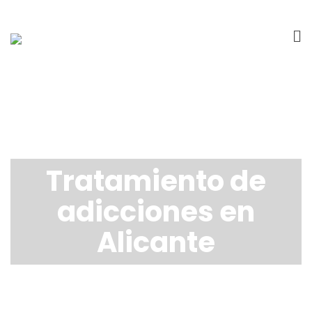
Tratamiento de
adicciones en
Alicante