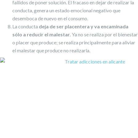
fallidos de poner solución. El fracaso en dejar de realizar la
conducta, genera un estado emocional negativo que
desemboca de nuevo en el consumo.
La conducta
deja de ser placentera y va encaminada
sólo a reducir el malestar.
Ya no se realiza por el bienestar
o placer que produce; se realiza principalmente para aliviar
el malestar que produce no realizarla.