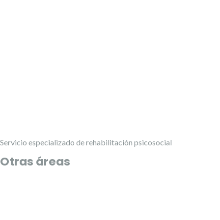
Servicio especializado de rehabilitación psicosocial
Otras áreas