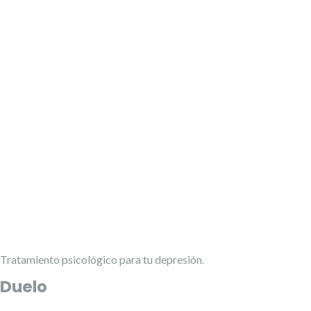
Tratamiento psicológico para tu depresión.
Duelo