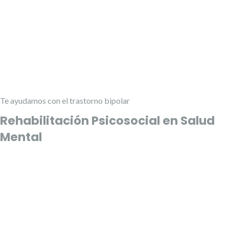
Te ayudamos con el trastorno bipolar
Rehabilitación Psicosocial en Salud
Mental