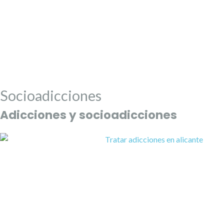
Socioadicciones
Adicciones y socioadicciones