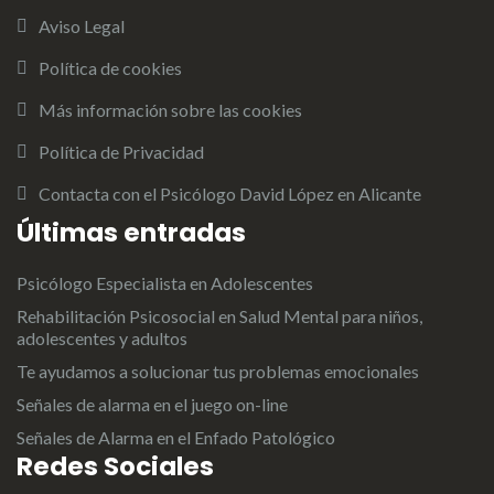
Aviso Legal
Política de cookies
Más información sobre las cookies
Política de Privacidad
Contacta con el Psicólogo David López en Alicante
Últimas entradas
Psicólogo Especialista en Adolescentes
Rehabilitación Psicosocial en Salud Mental para niños,
adolescentes y adultos
Te ayudamos a solucionar tus problemas emocionales
Señales de alarma en el juego on-line
Señales de Alarma en el Enfado Patológico
Redes Sociales