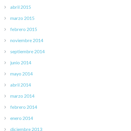
abril 2015
marzo 2015
febrero 2015
noviembre 2014
septiembre 2014
junio 2014
mayo 2014
abril 2014
marzo 2014
febrero 2014
enero 2014
diciembre 2013