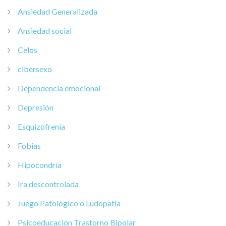
Ansiedad Generalizada
Ansiedad social
Celos
cibersexo
Dependencia emocional
Depresión
Esquizofrenia
Fobias
Hipocondría
Ira descontrolada
Juego Patológico o Ludopatía
Psicoeducación Trastorno Bipolar