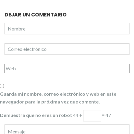
DEJAR UN COMENTARIO
Guarda mi nombre, correo electrónico y web en este
navegador para la próxima vez que comente.
Demuestra que no eres un robot
44 +
= 47