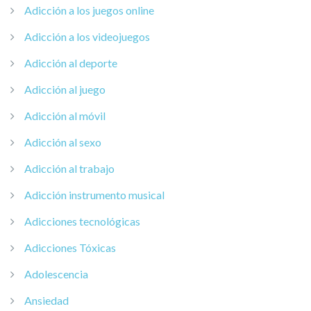
Adicción a los juegos online
Adicción a los videojuegos
Adicción al deporte
Adicción al juego
Adicción al móvil
Adicción al sexo
Adicción al trabajo
Adicción instrumento musical
Adicciones tecnológicas
Adicciones Tóxicas
Adolescencia
Ansiedad