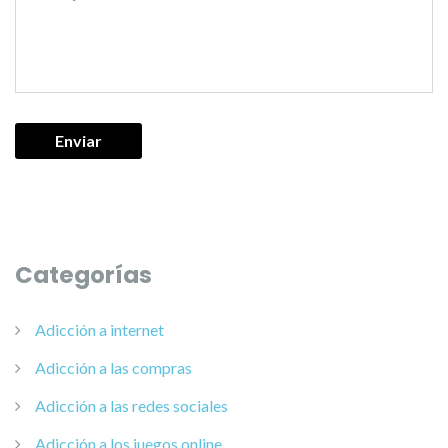
Categorías
Adicción a internet
Adicción a las compras
Adicción a las redes sociales
Adicción a los juegos online