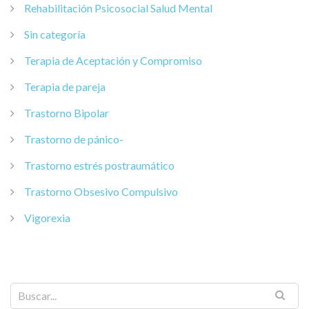
Rehabilitación Psicosocial Salud Mental
Sin categoría
Terapia de Aceptación y Compromiso
Terapia de pareja
Trastorno Bipolar
Trastorno de pánico-
Trastorno estrés postraumático
Trastorno Obsesivo Compulsivo
Vigorexia