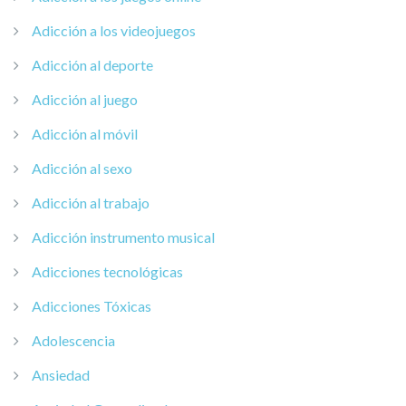
Adicción a los videojuegos
Adicción al deporte
Adicción al juego
Adicción al móvil
Adicción al sexo
Adicción al trabajo
Adicción instrumento musical
Adicciones tecnológicas
Adicciones Tóxicas
Adolescencia
Ansiedad