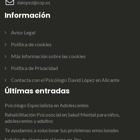
dalopez@cop.es
Información
Aviso Legal
Política de cookies
Más información sobre las cookies
Política de Privacidad
Contacta con el Psicólogo David López en Alicante
Últimas entradas
Psicólogo Especialista en Adolescentes
Rehabilitación Psicosocial en Salud Mental para niños,
adolescentes y adultos
Te ayudamos a solucionar tus problemas emocionales
Señales de alarma en el juego on-line