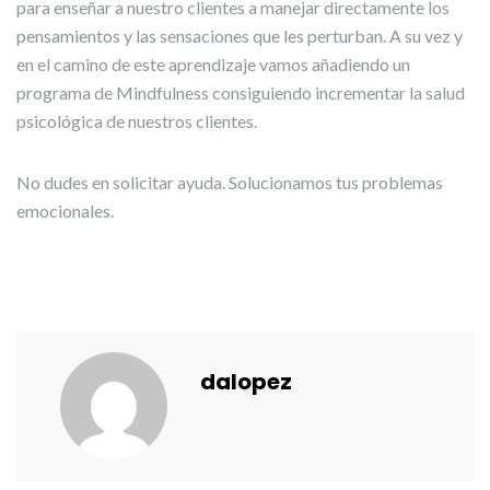
para enseñar a nuestro clientes a manejar directamente los
pensamientos y las sensaciones que les perturban. A su vez y
en el camino de este aprendizaje vamos añadiendo un
programa de Mindfulness consiguiendo incrementar la salud
psicológica de nuestros clientes.
No dudes en solicitar ayuda. Solucionamos tus problemas
emocionales.
dalopez