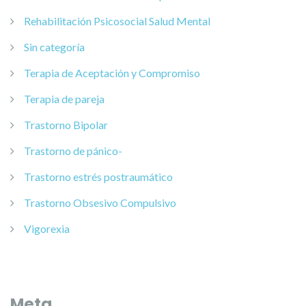
Rehabilitación Psicosocial Salud Mental
Sin categoría
Terapia de Aceptación y Compromiso
Terapia de pareja
Trastorno Bipolar
Trastorno de pánico-
Trastorno estrés postraumático
Trastorno Obsesivo Compulsivo
Vigorexia
Meta