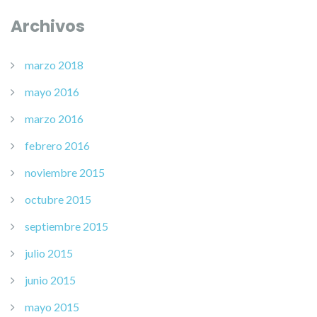
Archivos
marzo 2018
mayo 2016
marzo 2016
febrero 2016
noviembre 2015
octubre 2015
septiembre 2015
julio 2015
junio 2015
mayo 2015