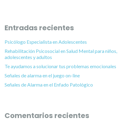
Entradas recientes
Psicólogo Especialista en Adolescentes
Rehabilitación Psicosocial en Salud Mental para niños,
adolescentes y adultos
Te ayudamos a solucionar tus problemas emocionales
Señales de alarma en el juego on-line
Señales de Alarma en el Enfado Patológico
Comentarios recientes