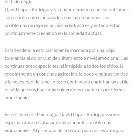
de Psicología
David López Rodríguez la mayor demanda que encontramos
son problemas relacionados con las emociones. Los
problemas de depresión, ansiedad, estrés y enfado están
continuamente creciendo en la sociedad actual.
Esta tendencia está claramente marcada por una baja
tolerancia al dolor y un debilitamiento a nivel emocional. Las
continuas preocupaciones, el ir rápido a todos los sitios, la
propia mente en continua agitación, la poco o nula serenidad
y la necesidad de tenerlo todo controlado engloban un estilo
de vida que nos hace más vulnerables a padecer problemas
emocionales.
En el Centro de Psicología David López Rodríguez somo
especialistas en trabajar y solucionar los problemas
emocionales. Al principio de la terapia usamos estrategias