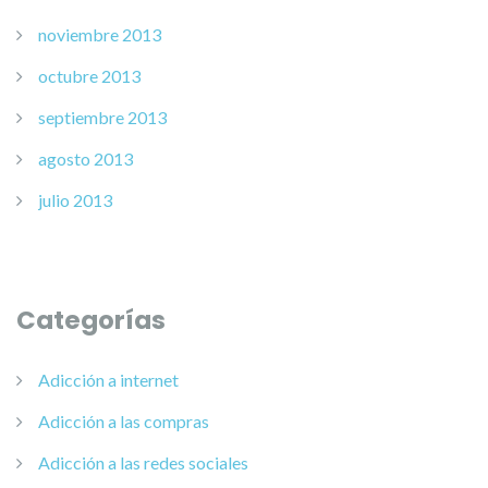
noviembre 2013
octubre 2013
septiembre 2013
agosto 2013
julio 2013
Categorías
Adicción a internet
Adicción a las compras
Adicción a las redes sociales