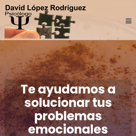
Te ayudamos a
solucionar tus
problemas
emocionales