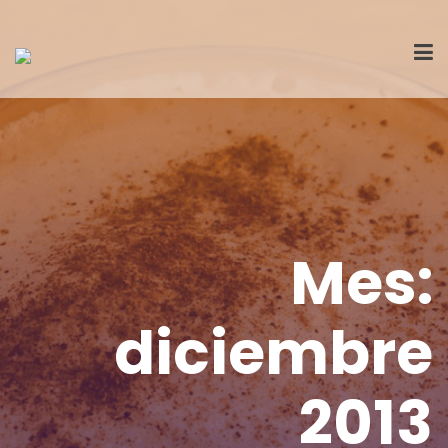
Mes:
diciembre
2013