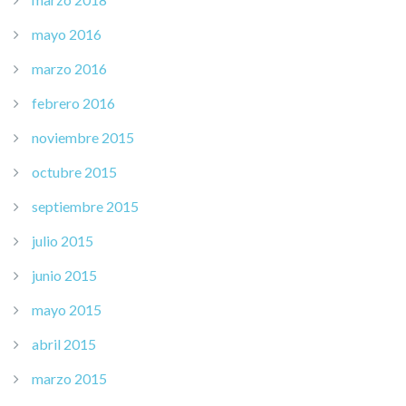
mayo 2016
marzo 2016
febrero 2016
noviembre 2015
octubre 2015
septiembre 2015
julio 2015
junio 2015
mayo 2015
abril 2015
marzo 2015