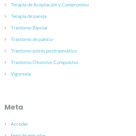
Terapia de Aceptación y Compromiso
Terapia de pareja
Trastorno Bipolar
Trastorno de pánico-
Trastorno estrés postraumático
Trastorno Obsesivo Compulsivo
Vigorexia
Meta
Acceder
Feed de entradas