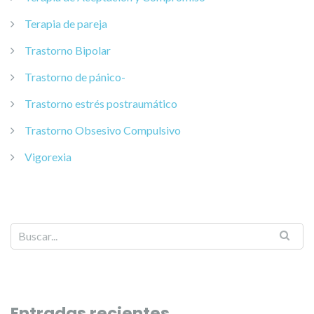
Terapia de pareja
Trastorno Bipolar
Trastorno de pánico-
Trastorno estrés postraumático
Trastorno Obsesivo Compulsivo
Vigorexia
Entradas recientes