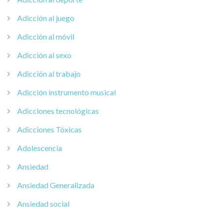
Adicción al juego
Adicción al móvil
Adicción al sexo
Adicción al trabajo
Adicción instrumento musical
Adicciones tecnológicas
Adicciones Tóxicas
Adolescencia
Ansiedad
Ansiedad Generalizada
Ansiedad social