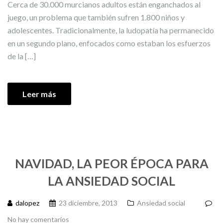
Cerca de 30.000 murcianos adultos están enganchados al
juego, un problema que también sufren 1.800 niños y
adolescentes. Tradicionalmente, la ludopatía ha permanecido
en un segundo plano, enfocados como estaban los esfuerzos
de la […]
Leer más
NAVIDAD, LA PEOR ÉPOCA PARA
LA ANSIEDAD SOCIAL
dalopez
23 diciembre, 2013
Ansiedad social
No hay comentarios