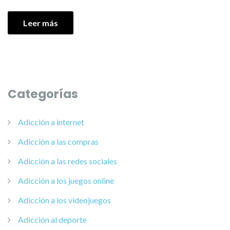
Leer más
Categorías
Adicción a internet
Adicción a las compras
Adicción a las redes sociales
Adicción a los juegos online
Adicción a los videojuegos
Adicción al deporte