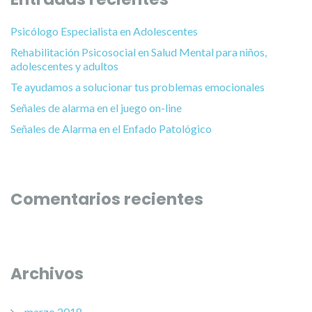
Psicólogo Especialista en Adolescentes
Rehabilitación Psicosocial en Salud Mental para niños,
adolescentes y adultos
Te ayudamos a solucionar tus problemas emocionales
Señales de alarma en el juego on-line
Señales de Alarma en el Enfado Patológico
Comentarios recientes
Archivos
marzo 2018