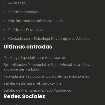
Aviso Legal
Política de cookies
Más información sobre las cookies
Política de Privacidad
Contacta con el Psicólogo David López en Alicante
Últimas entradas
Psicólogo Especialista en Adolescentes
Rehabilitación Psicosocial en Salud Mental para niños,
adolescentes y adultos
Te ayudamos a solucionar tus problemas emocionales
Señales de alarma en el juego on-line
Señales de Alarma en el Enfado Patológico
Redes Sociales