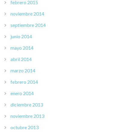
febrero 2015
noviembre 2014
septiembre 2014
junio 2014
mayo 2014
abril 2014
marzo 2014
febrero 2014
enero 2014
diciembre 2013
noviembre 2013
octubre 2013