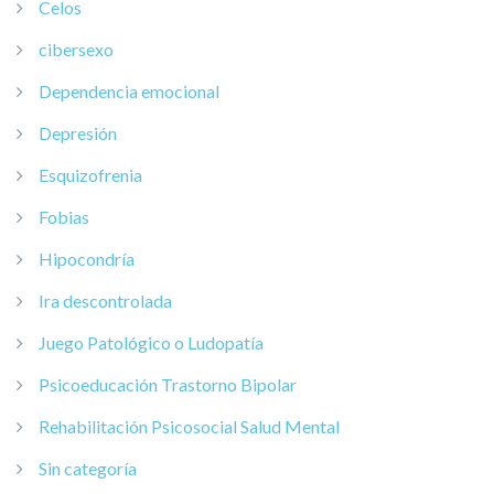
Celos
cibersexo
Dependencia emocional
Depresión
Esquizofrenia
Fobias
Hipocondría
Ira descontrolada
Juego Patológico o Ludopatía
Psicoeducación Trastorno Bipolar
Rehabilitación Psicosocial Salud Mental
Sin categoría