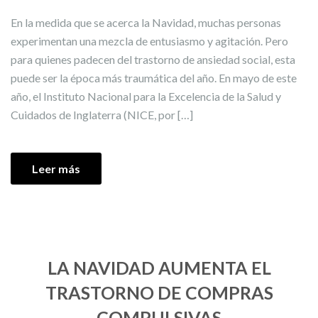
En la medida que se acerca la Navidad, muchas personas
experimentan una mezcla de entusiasmo y agitación. Pero
para quienes padecen del trastorno de ansiedad social, esta
puede ser la época más traumática del año. En mayo de este
año, el Instituto Nacional para la Excelencia de la Salud y
Cuidados de Inglaterra (NICE, por […]
Leer más
LA NAVIDAD AUMENTA EL
TRASTORNO DE COMPRAS
COMPULSIVAS