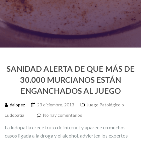
SANIDAD ALERTA DE QUE MÁS DE
30.000 MURCIANOS ESTÁN
ENGANCHADOS AL JUEGO
dalopez
23 diciembre, 2013
Juego Patológico o
Ludopatía
No hay comentarios
La ludopatía crece fruto de internet y aparece en muchos
casos ligada a la droga y el alcohol, advierten los expertos