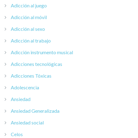
Adicción al juego
Adicción al móvil
Adicción al sexo
Adicción al trabajo
Adicción instrumento musical
Adicciones tecnológicas
Adicciones Tóxicas
Adolescencia
Ansiedad
Ansiedad Generalizada
Ansiedad social
Celos