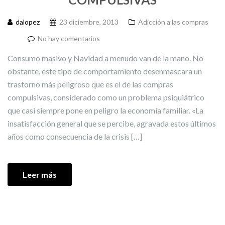
dalopez
23 diciembre, 2013
Adicción a las compras
No hay comentarios
Consumo masivo y Navidad a menudo van de la mano. No
obstante, este tipo de comportamiento desenmascara un
trastorno más peligroso que es el de las compras
compulsivas, considerado como un problema psiquiátrico
que casi siempre pone en peligro la economía familiar. «La
insatisfacción general que se percibe, agravada estos últimos
años como consecuencia de la crisis […]
Leer más