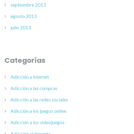
septiembre 2013
agosto 2013
julio 2013
Categorías
Adicción a internet
Adicción a las compras
Adicción a las redes sociales
Adicción a los juegos online
Adicción a los videojuegos
Adicción al deporte