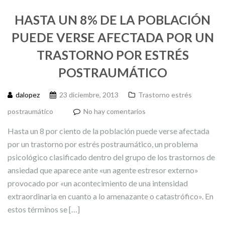
HASTA UN 8% DE LA POBLACIÓN
PUEDE VERSE AFECTADA POR UN
TRASTORNO POR ESTRÉS
POSTRAUMÁTICO
dalopez
23 diciembre, 2013
Trastorno estrés
postraumático
No hay comentarios
Hasta un 8 por ciento de la población puede verse afectada
por un trastorno por estrés postraumático, un problema
psicológico clasificado dentro del grupo de los trastornos de
ansiedad que aparece ante «un agente estresor externo»
provocado por «un acontecimiento de una intensidad
extraordinaria en cuanto a lo amenazante o catastrófico». En
estos términos se […]