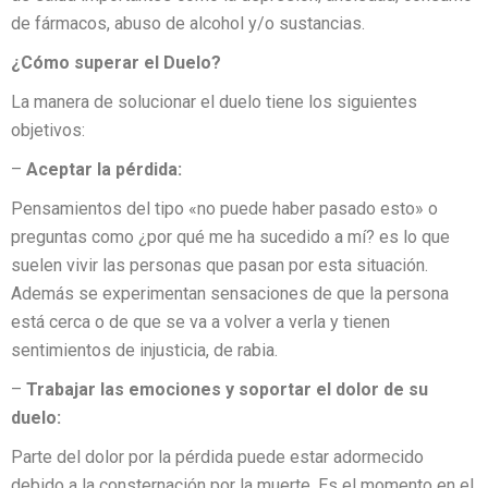
de fármacos, abuso de alcohol y/o sustancias.
¿Cómo superar el Duelo?
La manera de solucionar el duelo tiene los siguientes
objetivos:
–
Aceptar la pérdida:
Pensamientos del tipo «no puede haber pasado esto» o
preguntas como ¿por qué me ha sucedido a mí? es lo que
suelen vivir las personas que pasan por esta situación.
Además se experimentan sensaciones de que la persona
está cerca o de que se va a volver a verla y tienen
sentimientos de injusticia, de rabia.
–
Trabajar las emociones y soportar el dolor de su
duelo:
Parte del dolor por la pérdida puede estar adormecido
debido a la consternación por la muerte. Es el momento en el