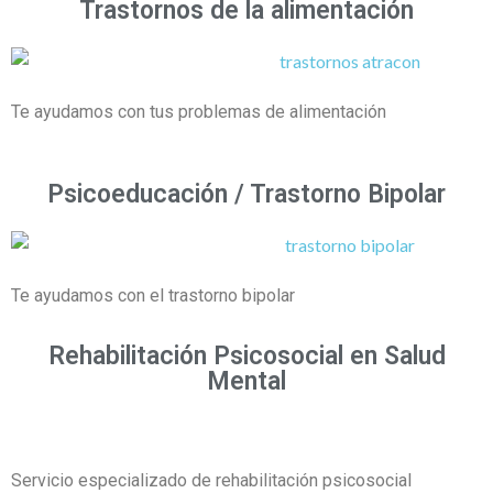
Trastornos de la alimentación
Te ayudamos con tus problemas de alimentación
Psicoeducación / Trastorno Bipolar
Te ayudamos con el trastorno bipolar
Rehabilitación Psicosocial en Salud
Mental
Servicio especializado de rehabilitación psicosocial