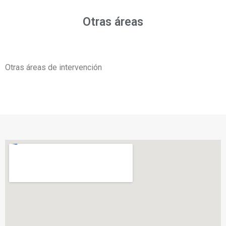
Otras áreas
Otras áreas de intervención