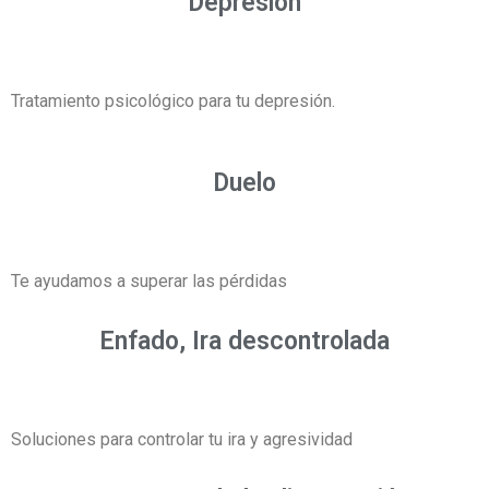
Depresión
Tratamiento psicológico para tu depresión.
Duelo
Te ayudamos a superar las pérdidas
Enfado, Ira descontrolada
Soluciones para controlar tu ira y agresividad