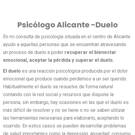
Psicólogo Alicante -Duelo
En mi consulta de psicología situada en el centro de Alicante
ayudo a aquellas personas que se encuentran atravesando
un proceso de duelo a poder
recuperar el bienestar
emocional, aceptar la pérdida y superar el duelo.
El duelo
es una reacción psicológica producida por el dolor
emocional que produce cuando perdemos a un ser querido.
Habitualmente el duelo se resuelve de forma natural
contando con la red social y recursos que dispone la
persona, sin embargo, hay ocasiones en las que el duelo es
más difícil de resolver y no se tiene o no se saben utilizar
las herramientas necesarias para elaborarlo, aceptando lo
ocurrido. En estos casos se pueden desarrollar problemas
de salud importantes como la depresión, ansiedad, consumo