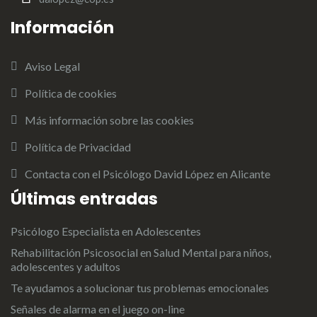
Información
Aviso Legal
Política de cookies
Más información sobre las cookies
Política de Privacidad
Contacta con el Psicólogo David López en Alicante
Últimas entradas
Psicólogo Especialista en Adolescentes
Rehabilitación Psicosocial en Salud Mental para niños,
adolescentes y adultos
Te ayudamos a solucionar tus problemas emocionales
Señales de alarma en el juego on-line