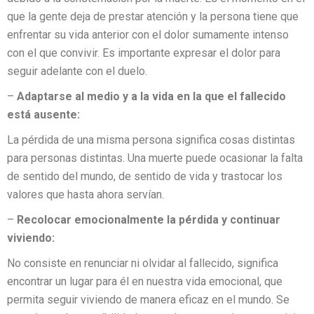
que la gente deja de prestar atención y la persona tiene que
enfrentar su vida anterior con el dolor sumamente intenso
con el que convivir. Es importante expresar el dolor para
seguir adelante con el duelo.
–
Adaptarse al medio y a la vida en la que el fallecido
está ausente:
La pérdida de una misma persona significa cosas distintas
para personas distintas. Una muerte puede ocasionar la falta
de sentido del mundo, de sentido de vida y trastocar los
valores que hasta ahora servían.
–
Recolocar emocionalmente la pérdida y continuar
viviendo:
No consiste en renunciar ni olvidar al fallecido, significa
encontrar un lugar para él en nuestra vida emocional, que
permita seguir viviendo de manera eficaz en el mundo. Se