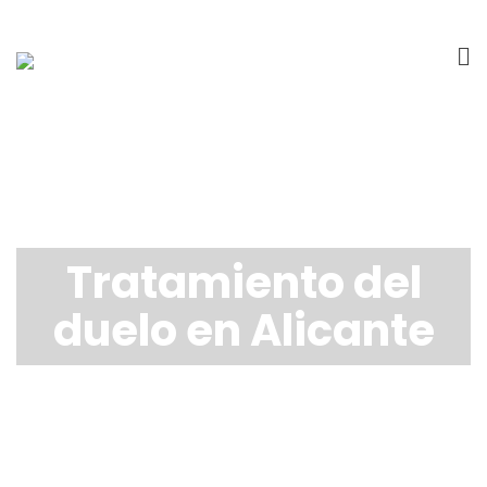
Tratamiento del
duelo en Alicante