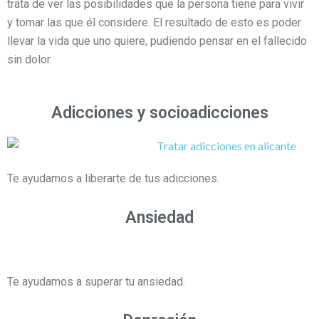
trata de ver las posibilidades que la persona tiene para vivir
y tomar las que él considere. El resultado de esto es poder
llevar la vida que uno quiere, pudiendo pensar en el fallecido
sin dolor.
Adicciones y socioadicciones
Te ayudamos a liberarte de tus adicciones.
Ansiedad
Te ayudamos a superar tu ansiedad.