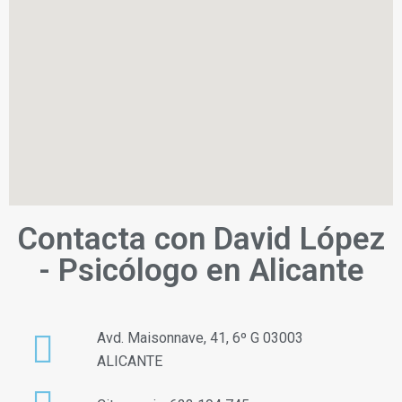
Contacta con David López
- Psicólogo en Alicante
Avd. Maisonnave, 41, 6º G 03003
ALICANTE