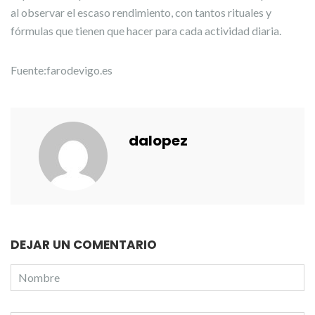
al observar el escaso rendimiento, con tantos rituales y
fórmulas que tienen que hacer para cada actividad diaria.
Fuente:farodevigo.es
dalopez
DEJAR UN COMENTARIO