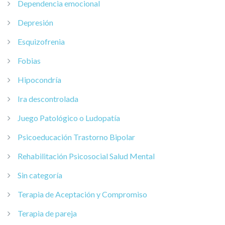
Dependencia emocional
Depresión
Esquizofrenia
Fobias
Hipocondría
Ira descontrolada
Juego Patológico o Ludopatía
Psicoeducación Trastorno Bipolar
Rehabilitación Psicosocial Salud Mental
Sin categoría
Terapia de Aceptación y Compromiso
Terapia de pareja