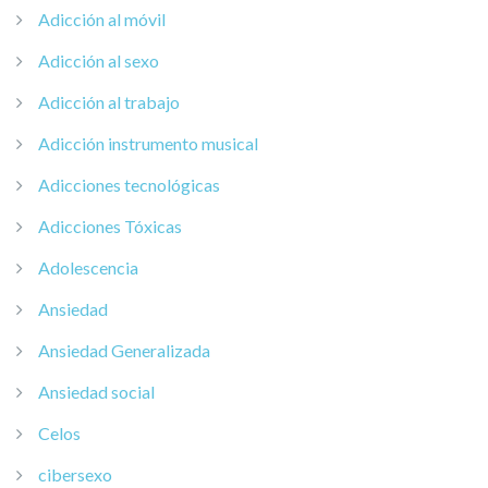
Adicción al móvil
Adicción al sexo
Adicción al trabajo
Adicción instrumento musical
Adicciones tecnológicas
Adicciones Tóxicas
Adolescencia
Ansiedad
Ansiedad Generalizada
Ansiedad social
Celos
cibersexo