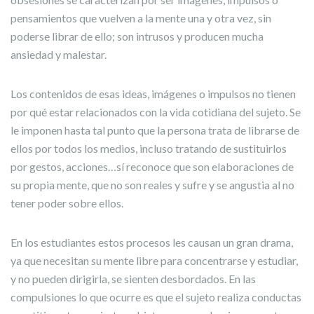
pensamientos que vuelven a la mente una y otra vez, sin
poderse librar de ello; son intrusos y producen mucha
ansiedad y malestar.
Los contenidos de esas ideas, imágenes o impulsos no tienen
por qué estar relacionados con la vida cotidiana del sujeto. Se
le imponen hasta tal punto que la persona trata de librarse de
ellos por todos los medios, incluso tratando de sustituirlos
por gestos, acciones…sí reconoce que son elaboraciones de
su propia mente, que no son reales y sufre y se angustia al no
tener poder sobre ellos.
En los estudiantes estos procesos les causan un gran drama,
ya que necesitan su mente libre para concentrarse y estudiar,
y no pueden dirigirla, se sienten desbordados. En las
compulsiones lo que ocurre es que el sujeto realiza conductas