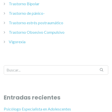
Trastorno Bipolar
Trastorno de pánico-
Trastorno estrés postraumático
Trastorno Obsesivo Compulsivo
Vigorexia
Entradas recientes
Psicólogo Especialista en Adolescentes