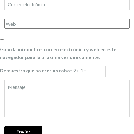
Guarda mi nombre, correo electrónico y web en este
navegador para la próxima vez que comente.
Demuestra que no eres un robot
9 + 1 =