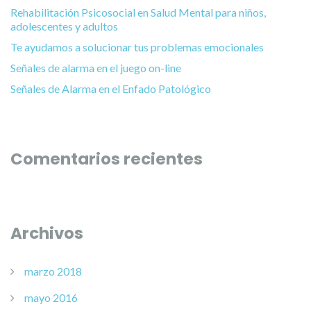
Rehabilitación Psicosocial en Salud Mental para niños,
adolescentes y adultos
Te ayudamos a solucionar tus problemas emocionales
Señales de alarma en el juego on-line
Señales de Alarma en el Enfado Patológico
Comentarios recientes
Archivos
marzo 2018
mayo 2016