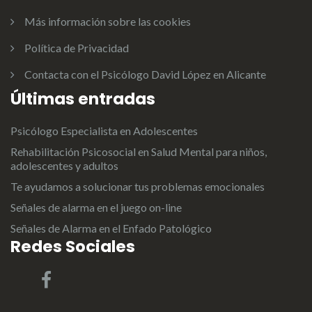
Más información sobre las cookies
Política de Privacidad
Contacta con el Psicólogo David López en Alicante
Últimas entradas
Psicólogo Especialista en Adolescentes
Rehabilitación Psicosocial en Salud Mental para niños,
adolescentes y adultos
Te ayudamos a solucionar tus problemas emocionales
Señales de alarma en el juego on-line
Señales de Alarma en el Enfado Patológico
Redes Sociales