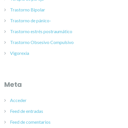
Trastorno Bipolar
Trastorno de pánico-
Trastorno estrés postraumático
Trastorno Obsesivo Compulsivo
Vigorexia
Meta
Acceder
Feed de entradas
Feed de comentarios