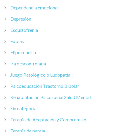
Dependencia emocional
Depresión
Esquizofrenia
Fobias
Hipocondría
Ira descontrolada
Juego Patológico o Ludopatía
Psicoeducación Trastorno Bipolar
Rehabilitación Psicosocial Salud Mental
Sin categoría
Terapia de Aceptación y Compromiso
Terapia de pareja