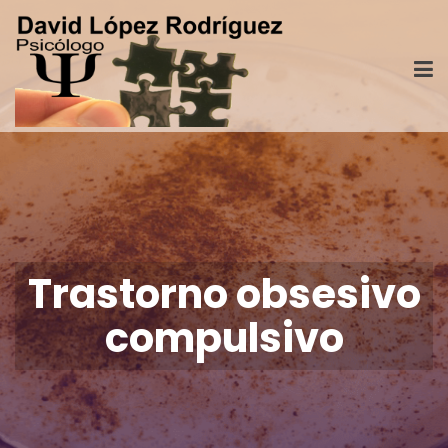
Trastorno obsesivo
compulsivo