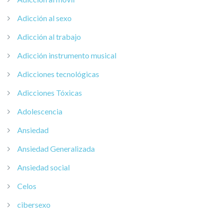
Adicción al sexo
Adicción al trabajo
Adicción instrumento musical
Adicciones tecnológicas
Adicciones Tóxicas
Adolescencia
Ansiedad
Ansiedad Generalizada
Ansiedad social
Celos
cibersexo