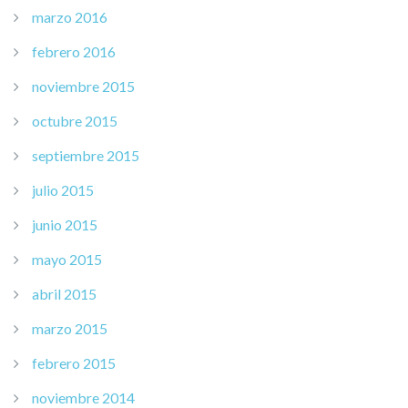
marzo 2016
febrero 2016
noviembre 2015
octubre 2015
septiembre 2015
julio 2015
junio 2015
mayo 2015
abril 2015
marzo 2015
febrero 2015
noviembre 2014