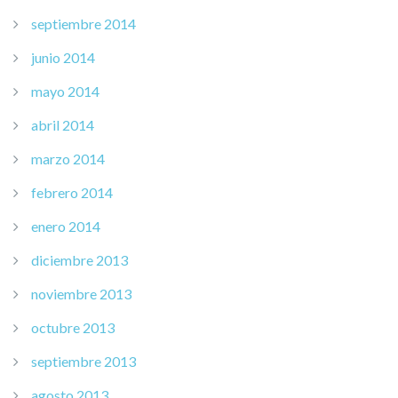
septiembre 2014
junio 2014
mayo 2014
abril 2014
marzo 2014
febrero 2014
enero 2014
diciembre 2013
noviembre 2013
octubre 2013
septiembre 2013
agosto 2013