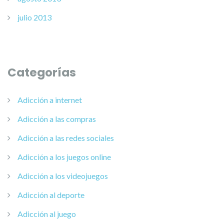
julio 2013
Categorías
Adicción a internet
Adicción a las compras
Adicción a las redes sociales
Adicción a los juegos online
Adicción a los videojuegos
Adicción al deporte
Adicción al juego