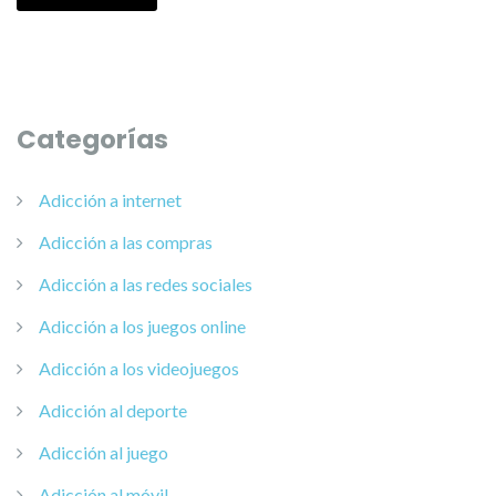
Categorías
Adicción a internet
Adicción a las compras
Adicción a las redes sociales
Adicción a los juegos online
Adicción a los videojuegos
Adicción al deporte
Adicción al juego
Adicción al móvil