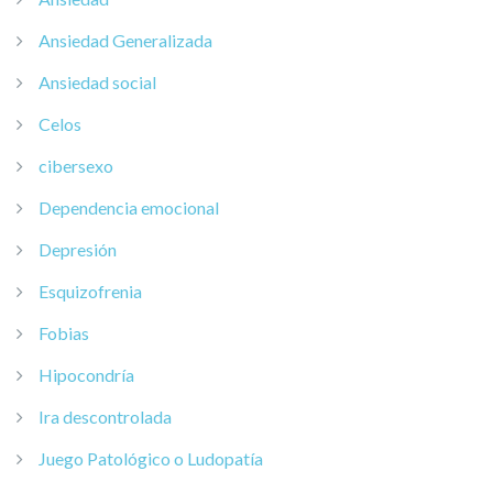
Ansiedad Generalizada
Ansiedad social
Celos
cibersexo
Dependencia emocional
Depresión
Esquizofrenia
Fobias
Hipocondría
Ira descontrolada
Juego Patológico o Ludopatía