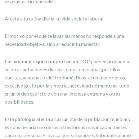
excesivos e irracionales.
Afecta a tu rutina diaria, tu vida social y laboral.
El motivo por el que te lavas las manos no responde a una
necesidad objetiva, sino a reducir tu malestar.
Las «manías» que comportan un TOC
pueden producirse
en otras actividades diarias como comprobar(pestillos,
puertas, ventanas o electrodomésticos, acumular objetos,
excesivo gusto por la simetría, necesidad de mantener todo
en un orden estricto o con una limpieza extrema y otras
posibilidades.
Esta patología afecta a casi un 3% de la población mundial y
es considerada uno de los 5 trastornos más incapacitantes
para una persona. Provoca que, situaciones habituales como