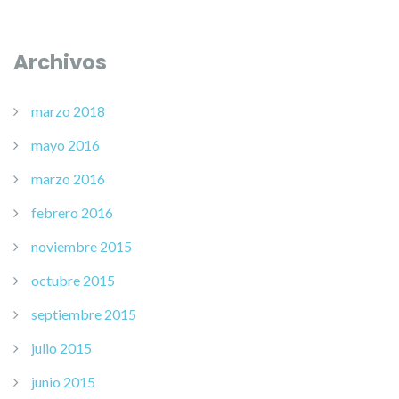
Archivos
marzo 2018
mayo 2016
marzo 2016
febrero 2016
noviembre 2015
octubre 2015
septiembre 2015
julio 2015
junio 2015