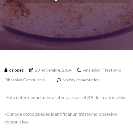
dalopez
20 noviembre, 2014
Ansiedad
,
Trastorno
Obsesivo Compulsivo
No hay comentarios
-Esta enfermedad mental afecta a casi el 3% de la población.
-Conoce cómo puedes identificar un trastorno obsesivo
compulsivo.