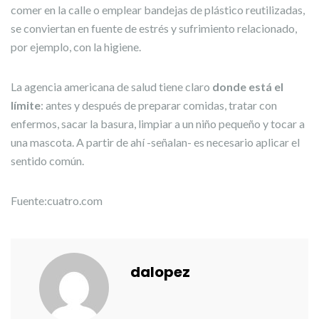
comer en la calle o emplear bandejas de plástico reutilizadas,
se conviertan en fuente de estrés y sufrimiento relacionado,
por ejemplo, con la higiene.
La agencia americana de salud tiene claro
donde está el
límite
: antes y después de preparar comidas, tratar con
enfermos, sacar la basura, limpiar a un niño pequeño y tocar a
una mascota. A partir de ahí -señalan- es necesario aplicar el
sentido común.
Fuente:cuatro.com
dalopez