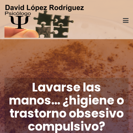
Lavarse las
manos… ¿higiene o
trastorno obsesivo
compulsivo?