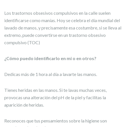
Los trastornos obsesivos compulsivos en la calle suelen
identificarse como manías. Hoy se celebra el día mundial del
lavado de manos, y precisamente esa costumbre, si se lleva al
extremo, puede convertirse en un trastorno obsesivo
compulsivo (TOC)
¿Cómo puedo identificarlo en mi o en otros?
Dedicas más de 1 hora al día a lavarte las manos.
Tienes heridas en las manos. Si te lavas muchas veces,
provocas una alteración del pH de la piel y facilitas la
aparición de heridas.
Reconoces que tus pensamientos sobre la higiene son