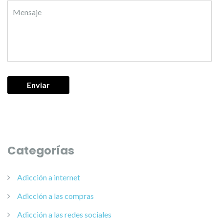
Categorías
Adicción a internet
Adicción a las compras
Adicción a las redes sociales