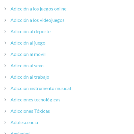
Adicción a los juegos online
Adicción a los videojuegos
Adicción al deporte
Adicción al juego
Adicción al móvil
Adicción al sexo
Adicción al trabajo
Adicción instrumento musical
Adicciones tecnológicas
Adicciones Tóxicas
Adolescencia
Ansiedad