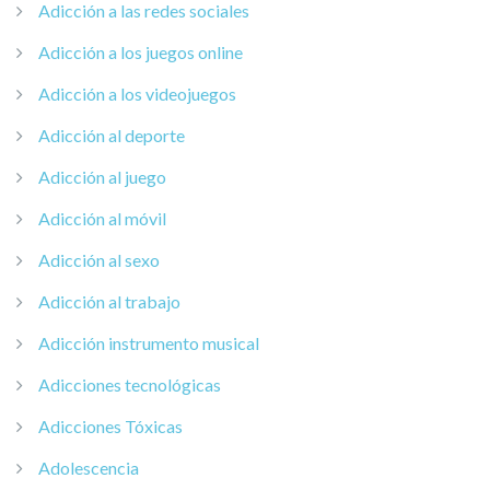
Adicción a las redes sociales
Adicción a los juegos online
Adicción a los videojuegos
Adicción al deporte
Adicción al juego
Adicción al móvil
Adicción al sexo
Adicción al trabajo
Adicción instrumento musical
Adicciones tecnológicas
Adicciones Tóxicas
Adolescencia