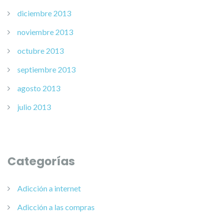
diciembre 2013
noviembre 2013
octubre 2013
septiembre 2013
agosto 2013
julio 2013
Categorías
Adicción a internet
Adicción a las compras