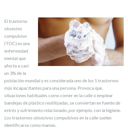
El trastorno
obsesivo
compulsivo
(TOC) es una
enfermedad
mental que
afecta a casi
un 3% de la
población mundial y es considerada uno de los 5 trastornos
más incapacitantes para una persona. Provoca que,
situaciones habituales como comer en la calle o emplear
bandejas de plástico reutilizadas, se conviertan en fuente de
estrés y sufrimiento relacionado, por ejemplo, con la higiene.
Los trastornos obsesivos compulsivos en la calle suelen
identificarse como manías.