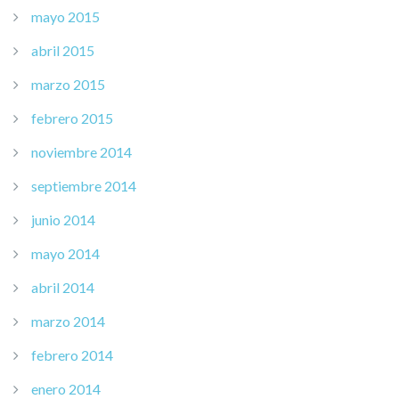
mayo 2015
abril 2015
marzo 2015
febrero 2015
noviembre 2014
septiembre 2014
junio 2014
mayo 2014
abril 2014
marzo 2014
febrero 2014
enero 2014