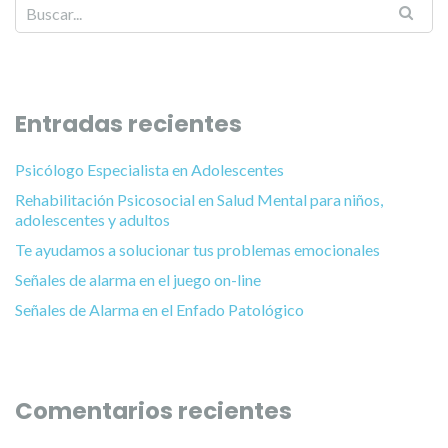
Entradas recientes
Psicólogo Especialista en Adolescentes
Rehabilitación Psicosocial en Salud Mental para niños,
adolescentes y adultos
Te ayudamos a solucionar tus problemas emocionales
Señales de alarma en el juego on-line
Señales de Alarma en el Enfado Patológico
Comentarios recientes