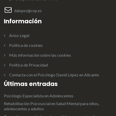
dalopez@cop.es
Información
Aviso Legal
Política de cookies
Más información sobre las cookies
Política de Privacidad
Contacta con el Psicólogo David López en Alicante
Últimas entradas
Psicólogo Especialista en Adolescentes
Rehabilitación Psicosocial en Salud Mental para niños,
adolescentes y adultos