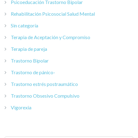
Psicoeducación Trastorno Bipolar
Rehabilitación Psicosocial Salud Mental
Sin categoría
Terapia de Aceptación y Compromiso
Terapia de pareja
Trastorno Bipolar
Trastorno de pánico-
Trastorno estrés postraumático
Trastorno Obsesivo Compulsivo
Vigorexia