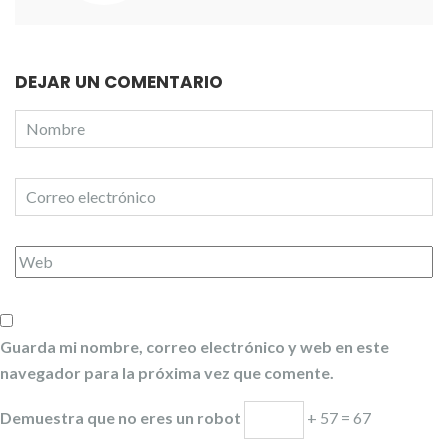
DEJAR UN COMENTARIO
Guarda mi nombre, correo electrónico y web en este
navegador para la próxima vez que comente.
Demuestra que no eres un robot
+ 57 = 67