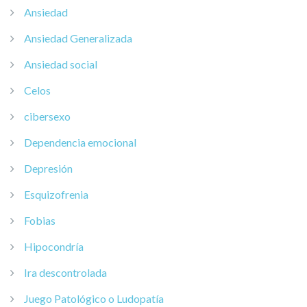
Ansiedad
Ansiedad Generalizada
Ansiedad social
Celos
cibersexo
Dependencia emocional
Depresión
Esquizofrenia
Fobias
Hipocondría
Ira descontrolada
Juego Patológico o Ludopatía