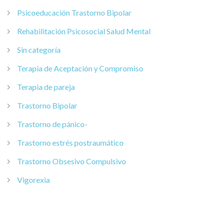
Psicoeducación Trastorno Bipolar
Rehabilitación Psicosocial Salud Mental
Sin categoría
Terapia de Aceptación y Compromiso
Terapia de pareja
Trastorno Bipolar
Trastorno de pánico-
Trastorno estrés postraumático
Trastorno Obsesivo Compulsivo
Vigorexia