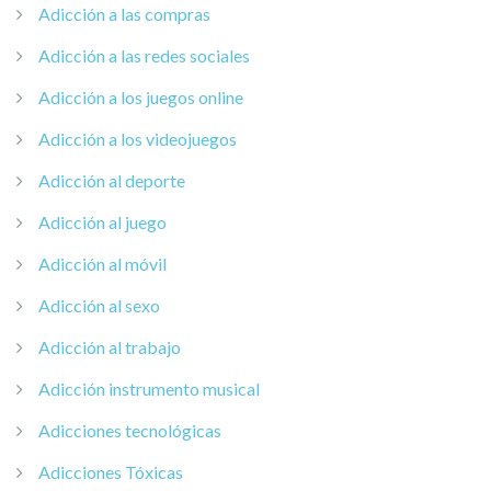
Adicción a las compras
Adicción a las redes sociales
Adicción a los juegos online
Adicción a los videojuegos
Adicción al deporte
Adicción al juego
Adicción al móvil
Adicción al sexo
Adicción al trabajo
Adicción instrumento musical
Adicciones tecnológicas
Adicciones Tóxicas