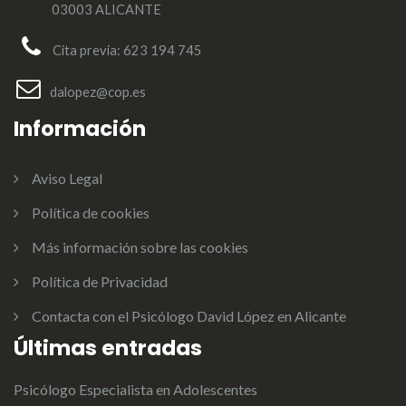
03003 ALICANTE
Cita previa: 623 194 745
dalopez@cop.es
Información
Aviso Legal
Política de cookies
Más información sobre las cookies
Política de Privacidad
Contacta con el Psicólogo David López en Alicante
Últimas entradas
Psicólogo Especialista en Adolescentes