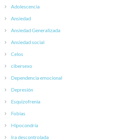
Adolescencia
Ansiedad
Ansiedad Generalizada
Ansiedad social
Celos
cibersexo
Dependencia emocional
Depresión
Esquizofrenia
Fobias
Hipocondría
Ira descontrolada