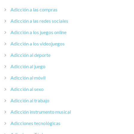
Adicción a las compras
Adicción a las redes sociales
Adicción a los juegos online
Adicción a los videojuegos
Adicción al deporte
Adicción al juego
Adicción al móvil
Adicción al sexo
Adicción al trabajo
Adicción instrumento musical
Adicciones tecnológicas