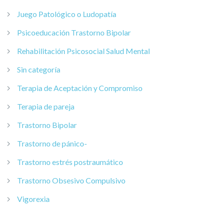
Juego Patológico o Ludopatía
Psicoeducación Trastorno Bipolar
Rehabilitación Psicosocial Salud Mental
Sin categoría
Terapia de Aceptación y Compromiso
Terapia de pareja
Trastorno Bipolar
Trastorno de pánico-
Trastorno estrés postraumático
Trastorno Obsesivo Compulsivo
Vigorexia