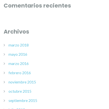
Comentarios recientes
Archivos
marzo 2018
mayo 2016
marzo 2016
febrero 2016
noviembre 2015
octubre 2015
septiembre 2015