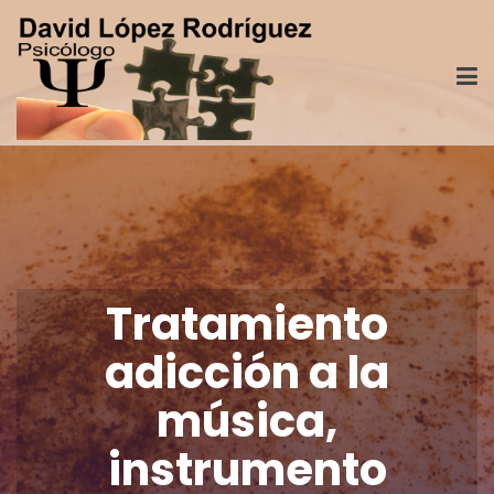
Tratamiento
adicción a la
música,
instrumento