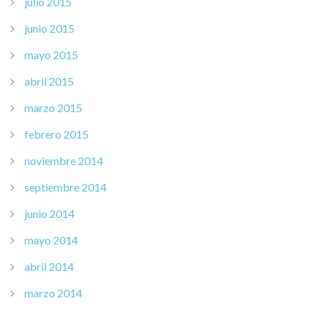
julio 2015
junio 2015
mayo 2015
abril 2015
marzo 2015
febrero 2015
noviembre 2014
septiembre 2014
junio 2014
mayo 2014
abril 2014
marzo 2014