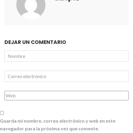
DEJAR UN COMENTARIO
Guarda mi nombre, correo electrónico y web en este
navegador para la próxima vez que comente.