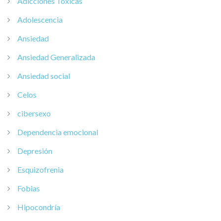
Adicciones Tóxicas
Adolescencia
Ansiedad
Ansiedad Generalizada
Ansiedad social
Celos
cibersexo
Dependencia emocional
Depresión
Esquizofrenia
Fobias
Hipocondría