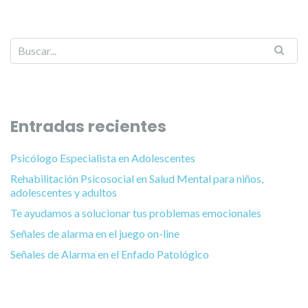
Entradas recientes
Psicólogo Especialista en Adolescentes
Rehabilitación Psicosocial en Salud Mental para niños,
adolescentes y adultos
Te ayudamos a solucionar tus problemas emocionales
Señales de alarma en el juego on-line
Señales de Alarma en el Enfado Patológico