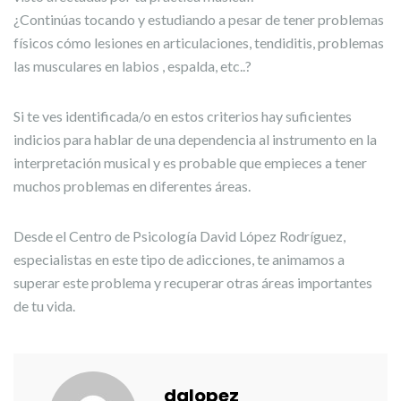
¿Continúas tocando y estudiando a pesar de tener problemas
físicos cómo lesiones en articulaciones, tendiditis, problemas
las musculares en labios , espalda, etc..?
Si te ves identificada/o en estos criterios hay suficientes
indicios para hablar de una dependencia al instrumento en la
interpretación musical y es probable que empieces a tener
muchos problemas en diferentes áreas.
Desde el Centro de Psicología David López Rodríguez,
especialistas en este tipo de adicciones, te animamos a
superar este problema y recuperar otras áreas importantes
de tu vida.
dalopez