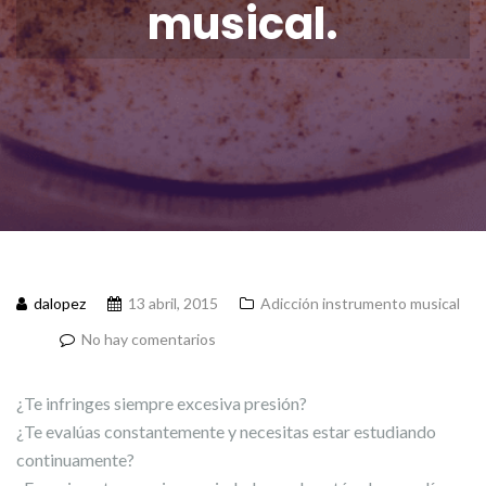
musical.
dalopez
13 abril, 2015
Adicción instrumento musical
No hay comentarios
¿Te infringes siempre excesiva presión?
¿Te evalúas constantemente y necesitas estar estudiando
continuamente?