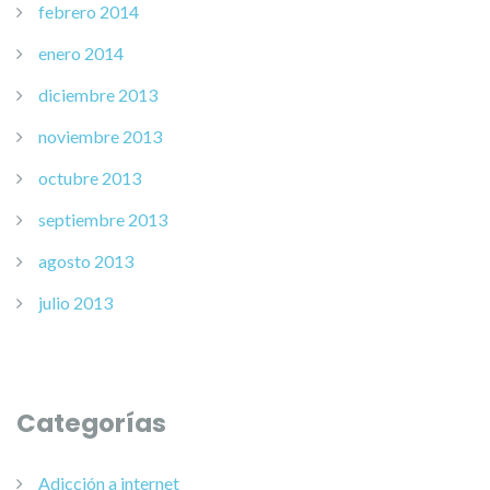
febrero 2014
enero 2014
diciembre 2013
noviembre 2013
octubre 2013
septiembre 2013
agosto 2013
julio 2013
Categorías
Adicción a internet