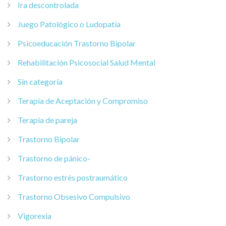
Ira descontrolada
Juego Patológico o Ludopatía
Psicoeducación Trastorno Bipolar
Rehabilitación Psicosocial Salud Mental
Sin categoría
Terapia de Aceptación y Compromiso
Terapia de pareja
Trastorno Bipolar
Trastorno de pánico-
Trastorno estrés postraumático
Trastorno Obsesivo Compulsivo
Vigorexia