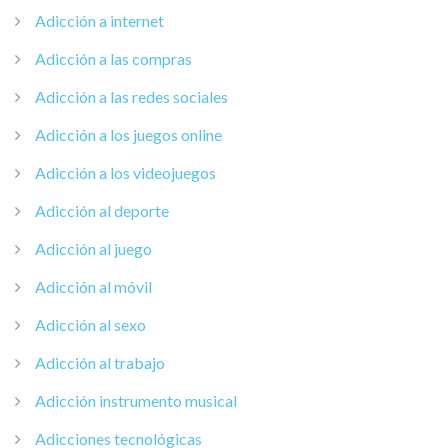
Adicción a internet
Adicción a las compras
Adicción a las redes sociales
Adicción a los juegos online
Adicción a los videojuegos
Adicción al deporte
Adicción al juego
Adicción al móvil
Adicción al sexo
Adicción al trabajo
Adicción instrumento musical
Adicciones tecnológicas