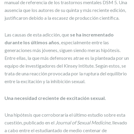
manual de referencia de los trastornos mentales DSM 5. Una
ausencia que los autores de su quinta y más reciente edición,
justificaron debido a la escasez de producción científica.
Las causas de esta adicción, que
se ha incrementado
durante los últimos años
, especialmente entre las
generaciones más jóvenes, siguen siendo meras hipótesis.
Entre ellas, la que más defensores atrae es la planteada por un
equipo de investigadores del Kinsey Intitute. Según estos, se
trata de una reacción provocada por la ruptura del equilibrio
entre la excitación y la inhibición sexual.
Una necesidad creciente de excitación sexual.
Una hipótesis que corroboraría el último estudio sobre esta
cuestión, publicado en el
Journal of Sexual Medicine
, llevado
a cabo entre el estudiantado de medio centenar de