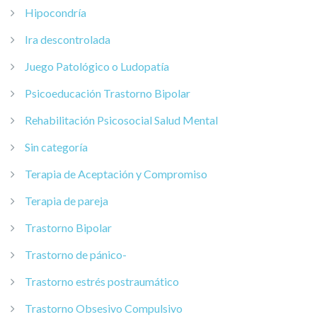
Hipocondría
Ira descontrolada
Juego Patológico o Ludopatía
Psicoeducación Trastorno Bipolar
Rehabilitación Psicosocial Salud Mental
Sin categoría
Terapia de Aceptación y Compromiso
Terapia de pareja
Trastorno Bipolar
Trastorno de pánico-
Trastorno estrés postraumático
Trastorno Obsesivo Compulsivo