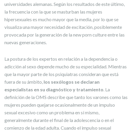
universidades alemanas. Según los resultados de este último,
la frecuencia con la que se masturban las mujeres
hipersexuales es mucho mayor que la media, por lo que se
visualiza una mayor necesidad de excitación, posiblemente
provocada por la generación de la new porn culture entre las
nuevas generaciones.
La postura de los expertos en relación a la dependencia o
adicción al sexo depende mucho de su especialidad. Mientras
que la mayor parte de los psiquiatras consideran que está
fuera de su ámbito,
los sexólogos se declaran
especialistas en su diagnóstico y tratamiento
. La
definición de la OMS describe que tanto los varones como las
mujeres pueden quejarse ocasionalmente de un impulso
sexual excesivo como un problema en sí mismo,
generalmente durante el final de la adolescencia o en el
comienzo de la edad adulta. Cuando el impulso sexual