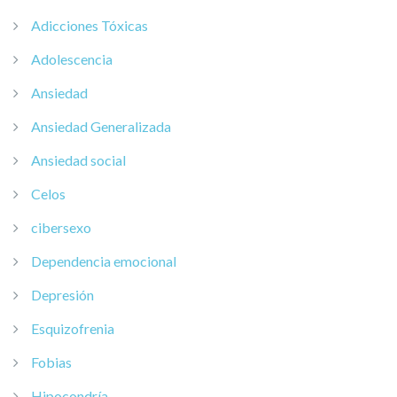
Adicciones Tóxicas
Adolescencia
Ansiedad
Ansiedad Generalizada
Ansiedad social
Celos
cibersexo
Dependencia emocional
Depresión
Esquizofrenia
Fobias
Hipocondría