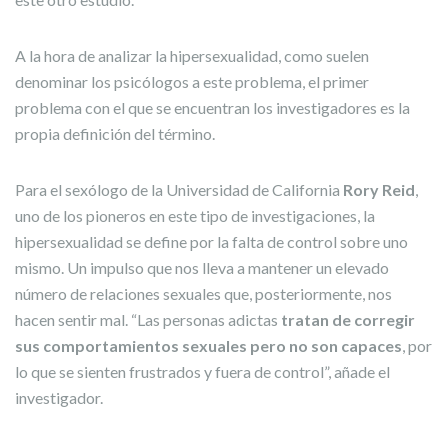
A la hora de analizar la hipersexualidad, como suelen
denominar los psicólogos a este problema, el primer
problema con el que se encuentran los investigadores es la
propia definición del término.
Para el sexólogo de la Universidad de California
Rory Reid
,
uno de los pioneros en este tipo de investigaciones, la
hipersexualidad se define por la falta de control sobre uno
mismo. Un impulso que nos lleva a mantener un elevado
número de relaciones sexuales que, posteriormente, nos
hacen sentir mal. “Las personas adictas
tratan de corregir
sus comportamientos sexuales pero no son capaces
, por
lo que se sienten frustrados y fuera de control”, añade el
investigador.