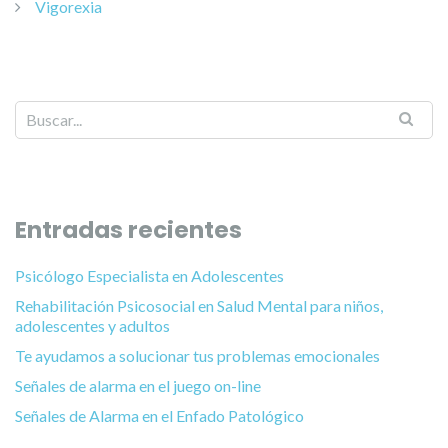
Vigorexia
Entradas recientes
Psicólogo Especialista en Adolescentes
Rehabilitación Psicosocial en Salud Mental para niños,
adolescentes y adultos
Te ayudamos a solucionar tus problemas emocionales
Señales de alarma en el juego on-line
Señales de Alarma en el Enfado Patológico