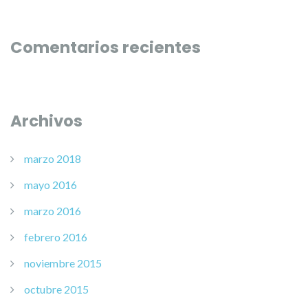
Comentarios recientes
Archivos
marzo 2018
mayo 2016
marzo 2016
febrero 2016
noviembre 2015
octubre 2015