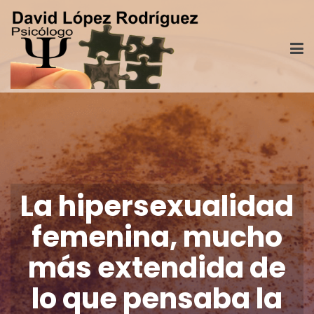
La hipersexualidad
femenina, mucho
más extendida de
lo que pensaba la