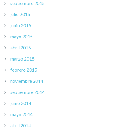
septiembre 2015
julio 2015
junio 2015
mayo 2015
abril 2015
marzo 2015
febrero 2015
noviembre 2014
septiembre 2014
junio 2014
mayo 2014
abril 2014