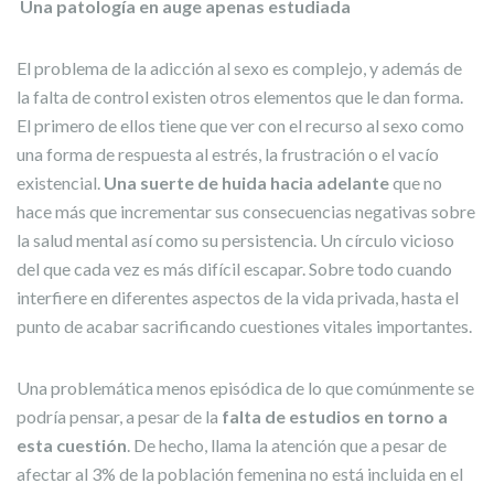
Una patología en auge apenas estudiada
El problema de la adicción al sexo es complejo, y además de
la falta de control existen otros elementos que le dan forma.
El primero de ellos tiene que ver con el recurso al sexo como
una forma de respuesta al estrés, la frustración o el vacío
existencial.
Una suerte de huida hacia adelante
que no
hace más que incrementar sus consecuencias negativas sobre
la salud mental así como su persistencia. Un círculo vicioso
del que cada vez es más difícil escapar. Sobre todo cuando
interfiere en diferentes aspectos de la vida privada, hasta el
punto de acabar sacrificando cuestiones vitales importantes.
Una problemática menos episódica de lo que comúnmente se
podría pensar, a pesar de la
falta de estudios en torno a
esta cuestión
. De hecho, llama la atención que a pesar de
afectar al 3% de la población femenina no está incluida en el