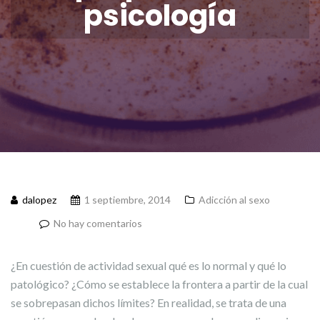
psicología
dalopez
1 septiembre, 2014
Adicción al sexo
No hay comentarios
¿En cuestión de actividad sexual qué es lo normal y qué lo
patológico? ¿Cómo se establece la frontera a partir de la cual
se sobrepasan dichos límites? En realidad, se trata de una