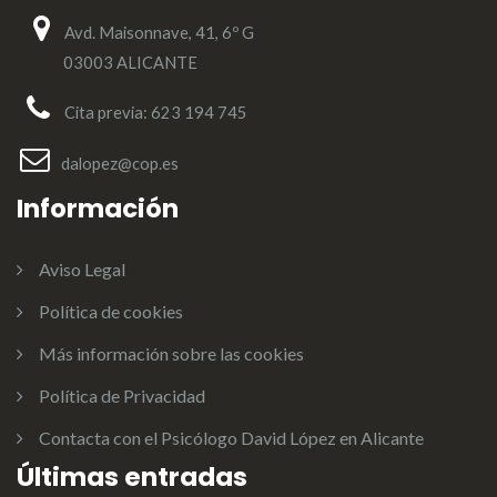
Avd. Maisonnave, 41, 6º G
03003 ALICANTE
Cita previa: 623 194 745
dalopez@cop.es
Información
Aviso Legal
Política de cookies
Más información sobre las cookies
Política de Privacidad
Contacta con el Psicólogo David López en Alicante
Últimas entradas