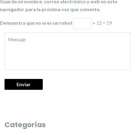
Guarda mi nombre, correo electrónico y web en este
navegador para la próxima vez que comente.
Demuestra que no eres un robot
+ 12 = 19
Categorías