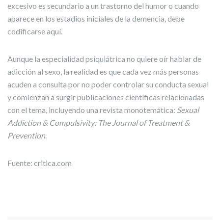
excesivo es secundario a un trastorno del humor o cuando
aparece en los estadios iniciales de la demencia, debe
codificarse aquí.
Aunque la especialidad psiquiátrica no quiere oír hablar de
adicción al sexo, la realidad es que cada vez más personas
acuden a consulta por no poder controlar su conducta sexual
y comienzan a surgir publicaciones científicas relacionadas
con el tema, incluyendo una revista monotemática:
Sexual
Addiction & Compulsivity: The Journal of Treatment &
Prevention
.
Fuente: critica.com