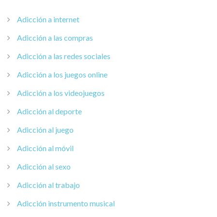
Adicción a internet
Adicción a las compras
Adicción a las redes sociales
Adicción a los juegos online
Adicción a los videojuegos
Adicción al deporte
Adicción al juego
Adicción al móvil
Adicción al sexo
Adicción al trabajo
Adicción instrumento musical