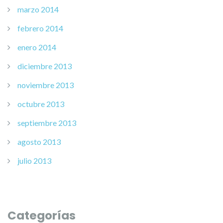
marzo 2014
febrero 2014
enero 2014
diciembre 2013
noviembre 2013
octubre 2013
septiembre 2013
agosto 2013
julio 2013
Categorías