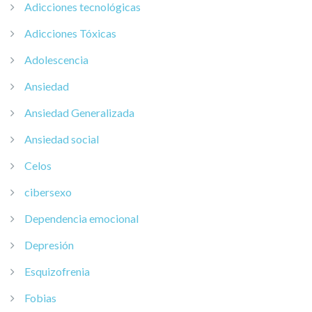
Adicciones tecnológicas
Adicciones Tóxicas
Adolescencia
Ansiedad
Ansiedad Generalizada
Ansiedad social
Celos
cibersexo
Dependencia emocional
Depresión
Esquizofrenia
Fobias