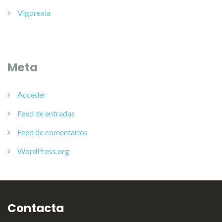
Vigorexia
Meta
Acceder
Feed de entradas
Feed de comentarios
WordPress.org
Contacta