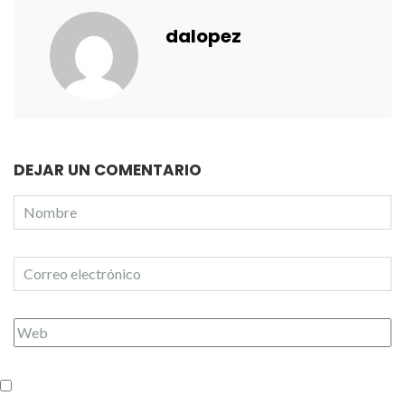
dalopez
DEJAR UN COMENTARIO