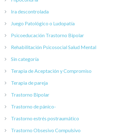
Ira descontrolada
Juego Patológico o Ludopatía
Psicoeducación Trastorno Bipolar
Rehabilitación Psicosocial Salud Mental
Sin categoría
Terapia de Aceptación y Compromiso
Terapia de pareja
Trastorno Bipolar
Trastorno de pánico-
Trastorno estrés postraumático
Trastorno Obsesivo Compulsivo