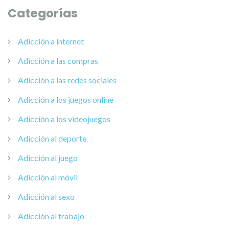
Categorías
Adicción a internet
Adicción a las compras
Adicción a las redes sociales
Adicción a los juegos online
Adicción a los videojuegos
Adicción al deporte
Adicción al juego
Adicción al móvil
Adicción al sexo
Adicción al trabajo