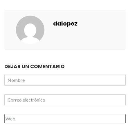
dalopez
DEJAR UN COMENTARIO