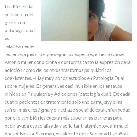
las diferencias
en función del
género en
patología dual
es
relativamente
reciente, a pesar de que según los expertos, el hecho de ser
varón o mujer condiciona y conforma tanto la expresión de la
adicción como de los otros trastornos psiquiátricos
coexistentes. «Hay muy pocos estudios en Patología Dual
sobre mujeres. En general, es casi invisible en los ensayos
clínicos en Psiquiatría y Adicciones (patología dual). De cada
cuatro pacientes en tratamiento solo uno es mujer, y ellas
sufren más el estigma y el rechazo social de esta enfermedad;
por ello también les cuesta más superar las barreras para
pedir ayuda especializada y solicitar tratamiento», afirma el
doctor Nestor Szerman, presidente de la Sociedad Española