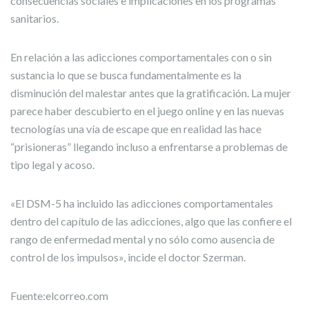
consecuencias sociales e implicaciones en los programas
sanitarios.
En relación a las adicciones comportamentales con o sin
sustancia lo que se busca fundamentalmente es la
disminución del malestar antes que la gratificación. La mujer
parece haber descubierto en el juego online y en las nuevas
tecnologías una vía de escape que en realidad las hace
“prisioneras” llegando incluso a enfrentarse a problemas de
tipo legal y acoso.
«El DSM-5 ha incluido las adicciones comportamentales
dentro del capítulo de las adicciones, algo que las confiere el
rango de enfermedad mental y no sólo como ausencia de
control de los impulsos», incide el doctor Szerman.
Fuente:elcorreo.com