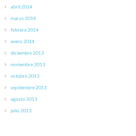
abril 2014
marzo 2014
febrero 2014
enero 2014
diciembre 2013
noviembre 2013
octubre 2013
septiembre 2013
agosto 2013
julio 2013