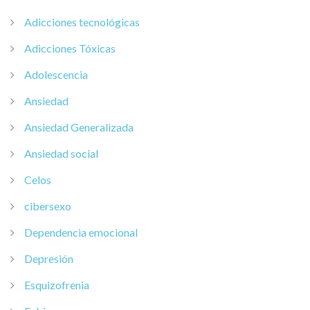
Adicciones tecnológicas
Adicciones Tóxicas
Adolescencia
Ansiedad
Ansiedad Generalizada
Ansiedad social
Celos
cibersexo
Dependencia emocional
Depresión
Esquizofrenia