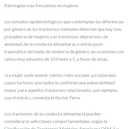
Patologías más frecuentes en mujeres
Los estudios epidemiológicos que contemplan las diferencias
por género en los trastornos mentales detectan que hay más
prevalencia de mujeres con trastornos depresivos, de
ansiedad, de la conducta alimentaria, o estrés post-
traumático derivado de violencia de género, en ocasiones con
ratios muy elevados de 10 frente a 1, a favor de éstas.
«La mujer suele asumir ciertos roles sociales y/o laborales
cuyos factores asociados le confieren una vulnerabilidad
mayor para aquellos trastornos relacionados, por ejemplo,
con el estrés», comenta el doctor Ferre.
Los trastornos de la conducta alimentaria pueden
considerarse adicciones comportamentales, según la
Clasificación de Trastornos Mentales Americana DSM-5 y,