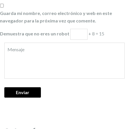
Guarda mi nombre, correo electrónico y web en este
navegador para la próxima vez que comente.
Demuestra que no eres un robot
+ 8 = 15