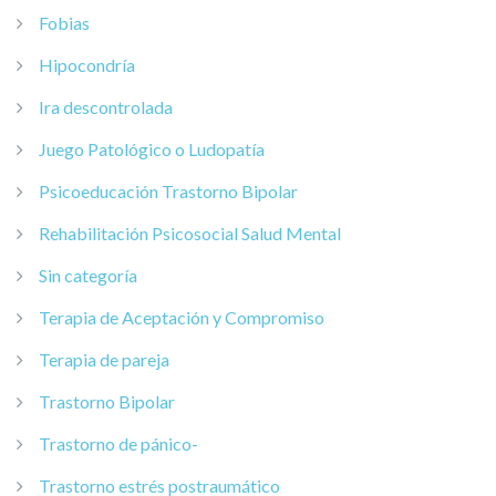
Fobias
Hipocondría
Ira descontrolada
Juego Patológico o Ludopatía
Psicoeducación Trastorno Bipolar
Rehabilitación Psicosocial Salud Mental
Sin categoría
Terapia de Aceptación y Compromiso
Terapia de pareja
Trastorno Bipolar
Trastorno de pánico-
Trastorno estrés postraumático