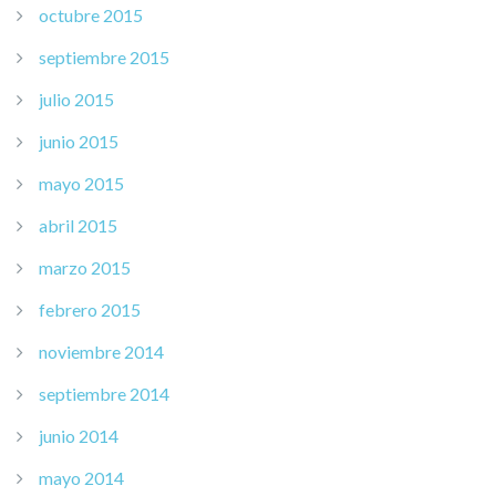
octubre 2015
septiembre 2015
julio 2015
junio 2015
mayo 2015
abril 2015
marzo 2015
febrero 2015
noviembre 2014
septiembre 2014
junio 2014
mayo 2014