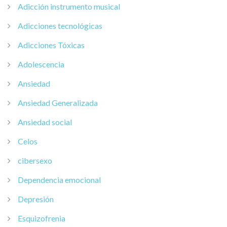
Adicción instrumento musical
Adicciones tecnológicas
Adicciones Tóxicas
Adolescencia
Ansiedad
Ansiedad Generalizada
Ansiedad social
Celos
cibersexo
Dependencia emocional
Depresión
Esquizofrenia