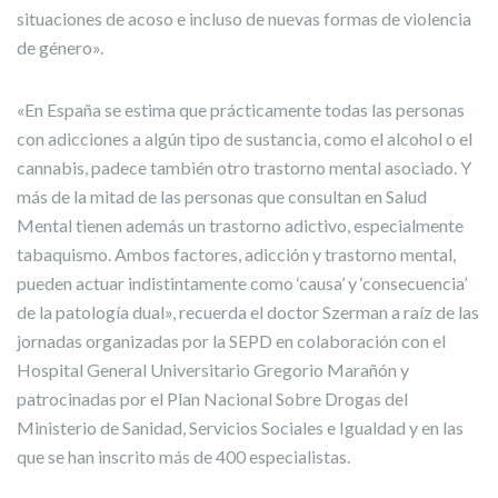
situaciones de acoso e incluso de nuevas formas de violencia
de género».
«En España se estima que prácticamente todas las personas
con adicciones a algún tipo de sustancia, como el alcohol o el
cannabis, padece también otro trastorno mental asociado. Y
más de la mitad de las personas que consultan en Salud
Mental tienen además un trastorno adictivo, especialmente
tabaquismo. Ambos factores, adicción y trastorno mental,
pueden actuar indistintamente como ‘causa’ y ‘consecuencia’
de la patología dual», recuerda el doctor Szerman a raíz de las
jornadas organizadas por la SEPD en colaboración con el
Hospital General Universitario Gregorio Marañón y
patrocinadas por el Plan Nacional Sobre Drogas del
Ministerio de Sanidad, Servicios Sociales e Igualdad y en las
que se han inscrito más de 400 especialistas.