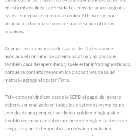
en esta misma línea, la obesidad es considerada en algunos
casos como una adicción a la comida. El trastorno por
atracón o la bulimia se considera un descontrol de los
impulsos.
Además, en la mayoría de los casos de TCA «aparece
asociado el consumo de cafeína, nicotina y alcohol que
también pasa desapercibido y suele estar infradiagnosticado
porque se consulta menos en los dispositivos de salud
mental», agrega el doctor Ferre.
Tal y como reivindican desde la SEPD el papel del género
debería ser analizado en todos los trastornos mentales, no
solo desde una perspectiva clínico-epidemiológica, sino
también en cuanto al substrato neurobiológico, factores de
riesgo, respuesta terapéutica, pronóstico, evolución,