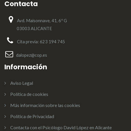
Contacta
Avd. Maisonnave, 41, 6º G
03003 ALICANTE
Cita previa: 623 194 745
dalopez@cop.es
Información
Aviso Legal
Política de cookies
Más información sobre las cookies
Política de Privacidad
Contacta con el Psicólogo David López en Alicante