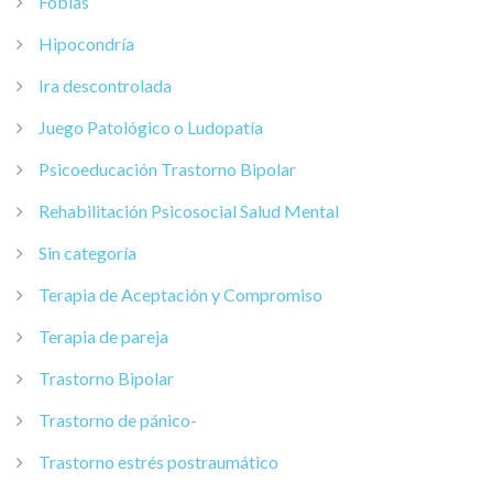
Fobias
Hipocondría
Ira descontrolada
Juego Patológico o Ludopatía
Psicoeducación Trastorno Bipolar
Rehabilitación Psicosocial Salud Mental
Sin categoría
Terapia de Aceptación y Compromiso
Terapia de pareja
Trastorno Bipolar
Trastorno de pánico-
Trastorno estrés postraumático