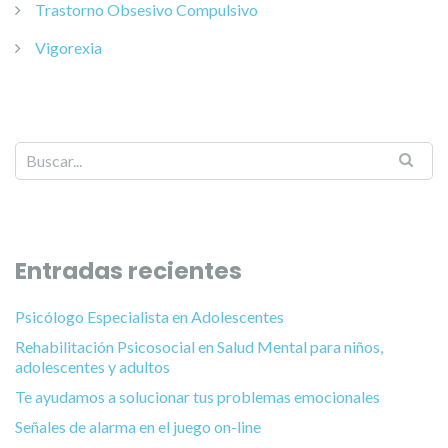
Trastorno Obsesivo Compulsivo
Vigorexia
Entradas recientes
Psicólogo Especialista en Adolescentes
Rehabilitación Psicosocial en Salud Mental para niños,
adolescentes y adultos
Te ayudamos a solucionar tus problemas emocionales
Señales de alarma en el juego on-line