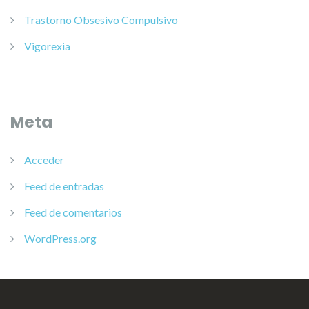
Trastorno Obsesivo Compulsivo
Vigorexia
Meta
Acceder
Feed de entradas
Feed de comentarios
WordPress.org