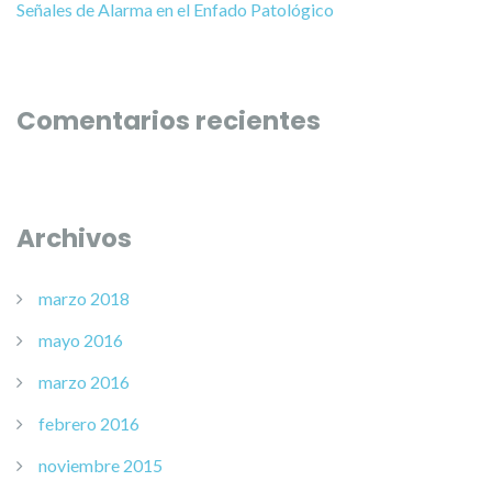
Señales de Alarma en el Enfado Patológico
Comentarios recientes
Archivos
marzo 2018
mayo 2016
marzo 2016
febrero 2016
noviembre 2015