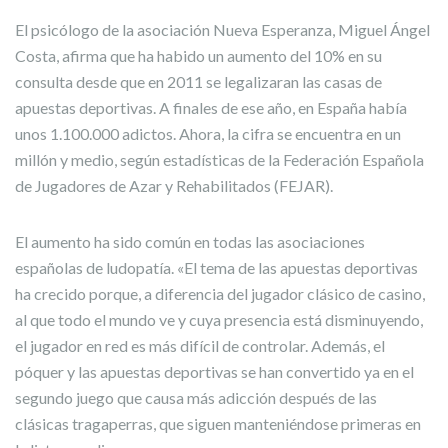
El psicólogo de la asociación Nueva Esperanza, Miguel Ángel
Costa, afirma que ha habido un aumento del 10% en su
consulta desde que en 2011 se legalizaran las casas de
apuestas deportivas. A finales de ese año, en España había
unos 1.100.000 adictos. Ahora, la cifra se encuentra en un
millón y medio, según estadísticas de la Federación Española
de Jugadores de Azar y Rehabilitados (FEJAR).
El aumento ha sido común en todas las asociaciones
españolas de ludopatía. «El tema de las apuestas deportivas
ha crecido porque, a diferencia del jugador clásico de casino,
al que todo el mundo ve y cuya presencia está disminuyendo,
el jugador en red es más difícil de controlar. Además, el
póquer y las apuestas deportivas se han convertido ya en el
segundo juego que causa más adicción después de las
clásicas tragaperras, que siguen manteniéndose primeras en