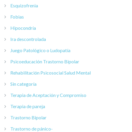
Esquizofrenia
Fobias
Hipocondría
Ira descontrolada
Juego Patológico o Ludopatía
Psicoeducación Trastorno Bipolar
Rehabilitación Psicosocial Salud Mental
Sin categoría
Terapia de Aceptación y Compromiso
Terapia de pareja
Trastorno Bipolar
Trastorno de pánico-