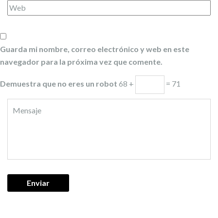
Guarda mi nombre, correo electrónico y web en este
navegador para la próxima vez que comente.
Demuestra que no eres un robot
68 +
= 71