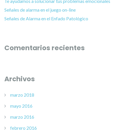
Te ayudamos a solucionar tus problemas emocionales
Señales de alarma en el juego on-line
Señales de Alarma en el Enfado Patológico
Comentarios recientes
Archivos
marzo 2018
mayo 2016
marzo 2016
febrero 2016