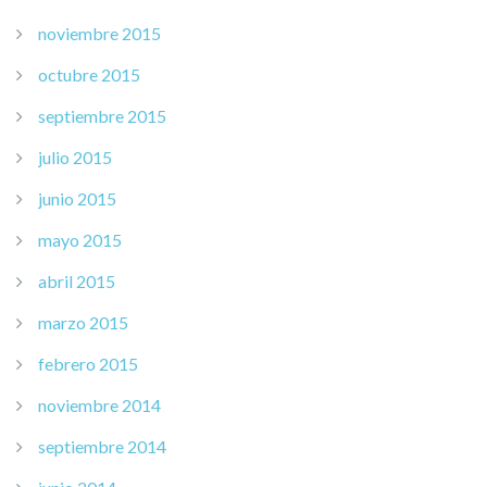
noviembre 2015
octubre 2015
septiembre 2015
julio 2015
junio 2015
mayo 2015
abril 2015
marzo 2015
febrero 2015
noviembre 2014
septiembre 2014