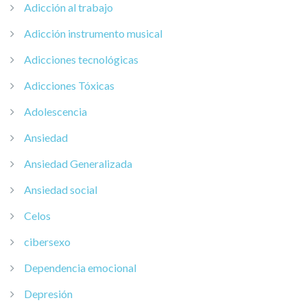
Adicción al trabajo
Adicción instrumento musical
Adicciones tecnológicas
Adicciones Tóxicas
Adolescencia
Ansiedad
Ansiedad Generalizada
Ansiedad social
Celos
cibersexo
Dependencia emocional
Depresión