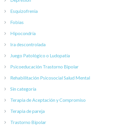
Esquizofrenia
Fobias
Hipocondría
Ira descontrolada
Juego Patológico o Ludopatía
Psicoeducación Trastorno Bipolar
Rehabilitación Psicosocial Salud Mental
Sin categoría
Terapia de Aceptación y Compromiso
Terapia de pareja
Trastorno Bipolar