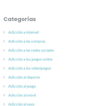
Categorías
Adicción a internet
Adicción a las compras
Adicción a las redes sociales
Adicción a los juegos online
Adicción a los videojuegos
Adicción al deporte
Adicción al juego
Adicción al móvil
Adicción al sexo