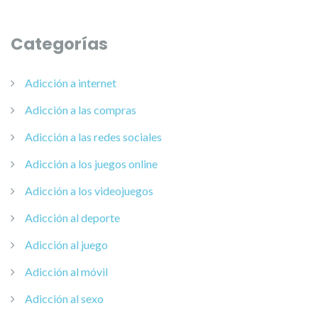
Categorías
Adicción a internet
Adicción a las compras
Adicción a las redes sociales
Adicción a los juegos online
Adicción a los videojuegos
Adicción al deporte
Adicción al juego
Adicción al móvil
Adicción al sexo