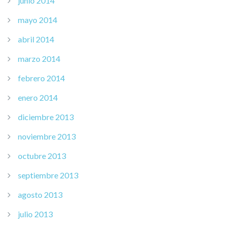
junio 2014
mayo 2014
abril 2014
marzo 2014
febrero 2014
enero 2014
diciembre 2013
noviembre 2013
octubre 2013
septiembre 2013
agosto 2013
julio 2013