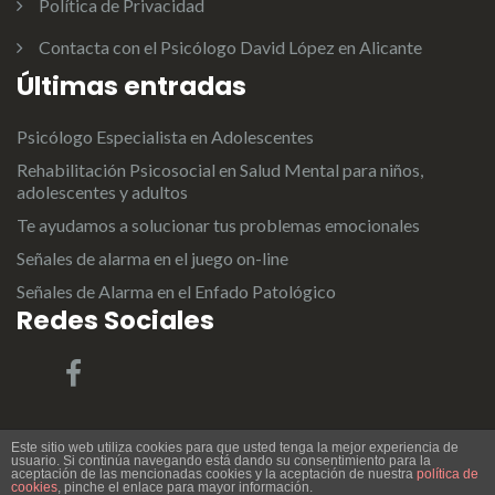
Política de Privacidad
Contacta con el Psicólogo David López en Alicante
Últimas entradas
Psicólogo Especialista en Adolescentes
Rehabilitación Psicosocial en Salud Mental para niños,
adolescentes y adultos
Te ayudamos a solucionar tus problemas emocionales
Señales de alarma en el juego on-line
Señales de Alarma en el Enfado Patológico
Redes Sociales
Este sitio web utiliza cookies para que usted tenga la mejor experiencia de
usuario. Si continúa navegando está dando su consentimiento para la
aceptación de las mencionadas cookies y la aceptación de nuestra
política de
Tema:
Illdy
.
David López Rodríguez | Psicólogo en Alicante
cookies
, pinche el enlace para mayor información.