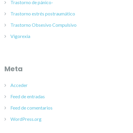
Trastorno de pánico-
Trastorno estrés postraumático
Trastorno Obsesivo Compulsivo
Vigorexia
Meta
Acceder
Feed de entradas
Feed de comentarios
WordPress.org