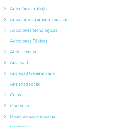
Adicción al trabajo
Adicción instrumento musical
Adicciones tecnológicas
Adicciones Tóxicas
Adolescencia
Ansiedad
Ansiedad Generalizada
Ansiedad social
Celos
cibersexo
Dependencia emocional
Depresión