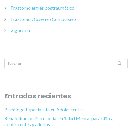
Trastorno estrés postraumático
Trastorno Obsesivo Compulsivo
Vigorexia
Entradas recientes
Psicólogo Especialista en Adolescentes
Rehabilitación Psicosocial en Salud Mental para niños,
adolescentes y adultos