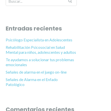
Entradas recientes
Psicólogo Especialista en Adolescentes
Rehabilitación Psicosocial en Salud
Mental para niños, adolescentes y adultos
Te ayudamos a solucionar tus problemas
emocionales
Señales de alarma en el juego on-line
Señales de Alarma en el Enfado
Patológico
Comentarios recientes