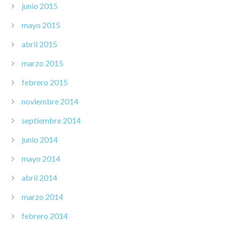
junio 2015
mayo 2015
abril 2015
marzo 2015
febrero 2015
noviembre 2014
septiembre 2014
junio 2014
mayo 2014
abril 2014
marzo 2014
febrero 2014