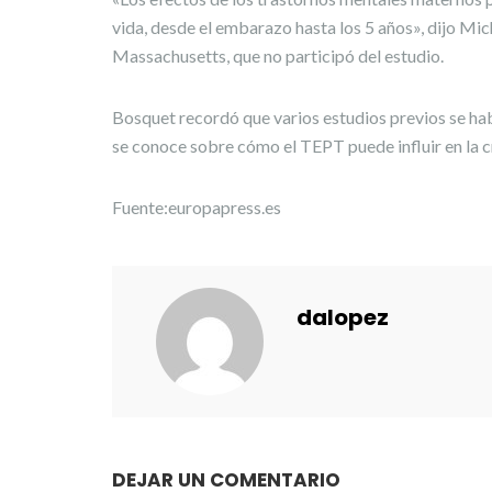
vida, desde el embarazo hasta los 5 años», dijo Mi
Massachusetts, que no participó del estudio.
Bosquet recordó que varios estudios previos se ha
se conoce sobre cómo el TEPT puede influir en la c
Fuente:europapress.es
dalopez
DEJAR UN COMENTARIO