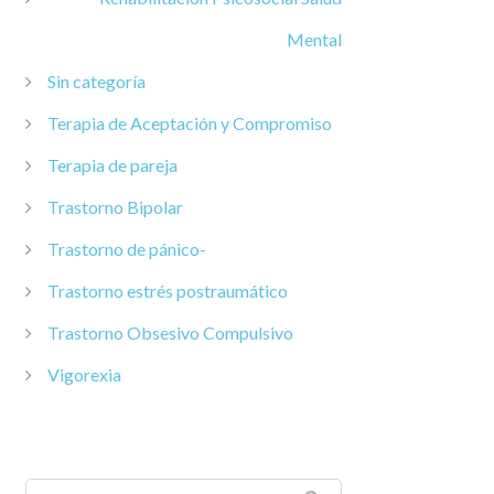
Mental
Sin categoría
Terapia de Aceptación y Compromiso
Terapia de pareja
Trastorno Bipolar
Trastorno de pánico-
Trastorno estrés postraumático
Trastorno Obsesivo Compulsivo
Vigorexia