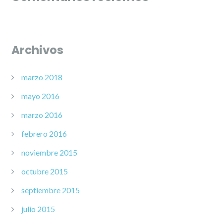
Archivos
marzo 2018
mayo 2016
marzo 2016
febrero 2016
noviembre 2015
octubre 2015
septiembre 2015
julio 2015