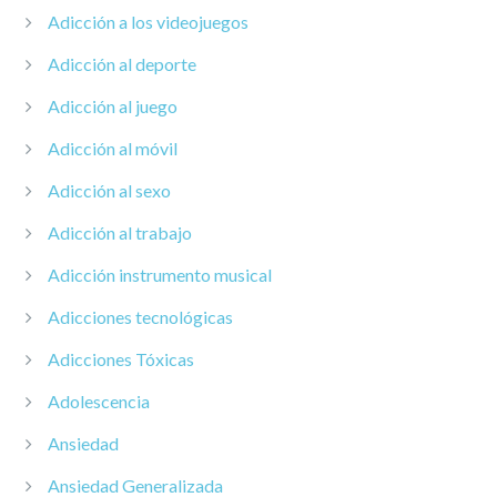
Adicción a los videojuegos
Adicción al deporte
Adicción al juego
Adicción al móvil
Adicción al sexo
Adicción al trabajo
Adicción instrumento musical
Adicciones tecnológicas
Adicciones Tóxicas
Adolescencia
Ansiedad
Ansiedad Generalizada