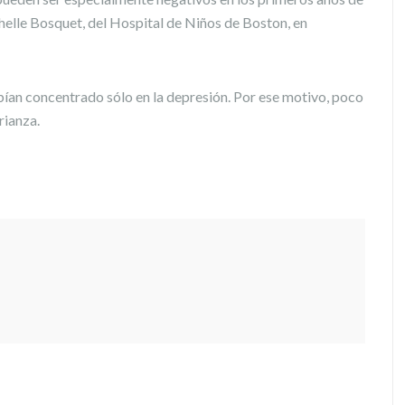
chelle Bosquet, del Hospital de Niños de Boston, en
bían concentrado sólo en la depresión. Por ese motivo, poco
rianza.