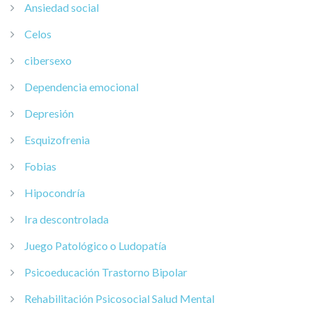
Ansiedad social
Celos
cibersexo
Dependencia emocional
Depresión
Esquizofrenia
Fobias
Hipocondría
Ira descontrolada
Juego Patológico o Ludopatía
Psicoeducación Trastorno Bipolar
Rehabilitación Psicosocial Salud Mental