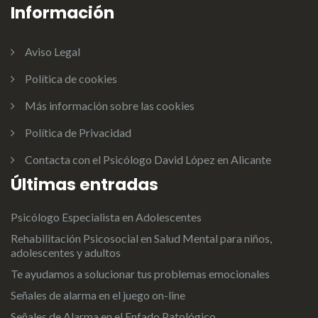
Información
Aviso Legal
Política de cookies
Más información sobre las cookies
Política de Privacidad
Contacta con el Psicólogo David López en Alicante
Últimas entradas
Psicólogo Especialista en Adolescentes
Rehabilitación Psicosocial en Salud Mental para niños,
adolescentes y adultos
Te ayudamos a solucionar tus problemas emocionales
Señales de alarma en el juego on-line
Señales de Alarma en el Enfado Patológico