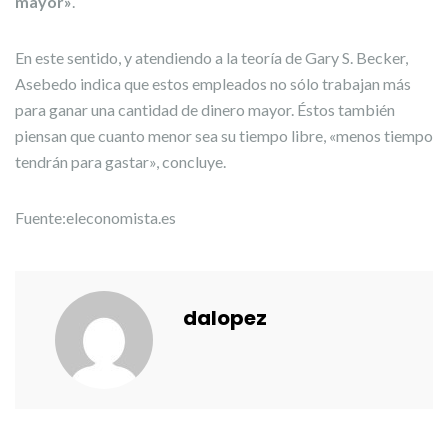
mayor»
.
En este sentido, y atendiendo a la teoría de Gary S. Becker,
Asebedo indica que estos empleados no sólo trabajan más
para ganar una cantidad de dinero mayor. Éstos también
piensan que cuanto menor sea su tiempo libre, «menos tiempo
tendrán para gastar», concluye.
Fuente:eleconomista.es
dalopez