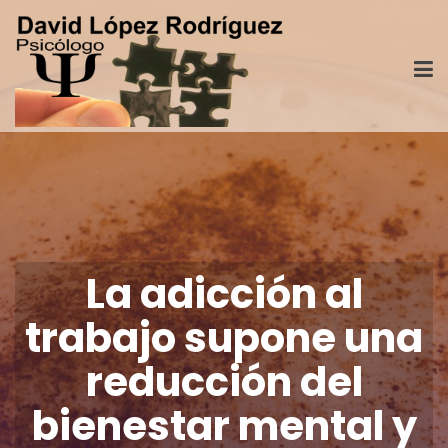
La adicción al
trabajo supone una
reducción del
bienestar mental y