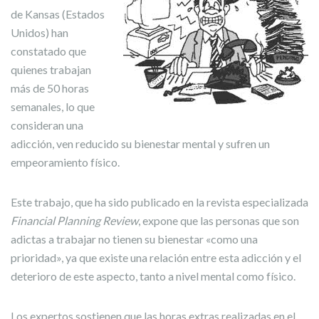
de Kansas (Estados
Unidos) han
constatado que
quienes trabajan
más de 50 horas
semanales, lo que
consideran una
adicción, ven reducido su bienestar mental y sufren un
empeoramiento físico.
Este trabajo, que ha sido publicado en la revista especializada
Financial Planning Review
, expone que las personas que son
adictas a trabajar no tienen su bienestar «como una
prioridad», ya que existe una relación entre esta adicción y el
deterioro de este aspecto, tanto a nivel mental como físico.
Los expertos sostienen que las horas extras realizadas en el