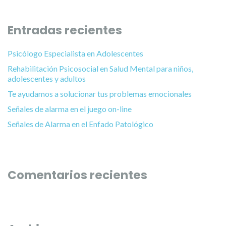
Entradas recientes
Psicólogo Especialista en Adolescentes
Rehabilitación Psicosocial en Salud Mental para niños,
adolescentes y adultos
Te ayudamos a solucionar tus problemas emocionales
Señales de alarma en el juego on-line
Señales de Alarma en el Enfado Patológico
Comentarios recientes