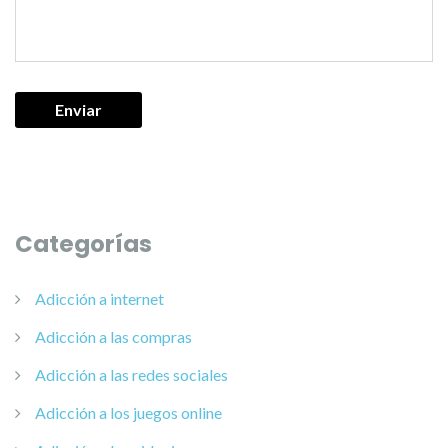
Categorías
Adicción a internet
Adicción a las compras
Adicción a las redes sociales
Adicción a los juegos online