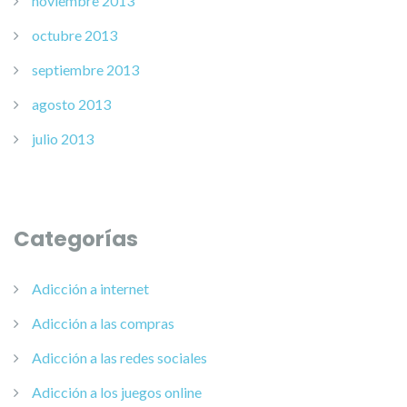
noviembre 2013
octubre 2013
septiembre 2013
agosto 2013
julio 2013
Categorías
Adicción a internet
Adicción a las compras
Adicción a las redes sociales
Adicción a los juegos online