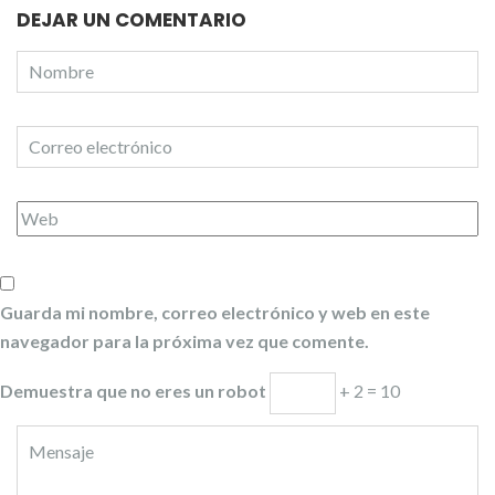
DEJAR UN COMENTARIO
Guarda mi nombre, correo electrónico y web en este
navegador para la próxima vez que comente.
Demuestra que no eres un robot
+ 2 = 10