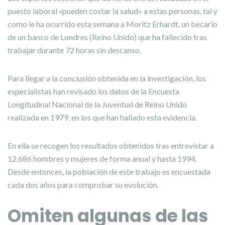
puesto laboral «pueden costar la salud» a estas personas, tal y
como le ha ocurrido esta semana a Moritz Erhardt, un becario
de un banco de Londres (Reino Unido) que ha fallecido tras
trabajar durante 72 horas sin descanso.
Para llegar a la conclusión obtenida en la investigación, los
especialistas han revisado los datos de la Encuesta
Longitudinal Nacional de la Juventud de Reino Unido
realizada en 1979, en los que han hallado esta evidencia.
En ella se recogen los resultados obtenidos tras entrevistar a
12.686 hombres y mujeres de forma anual y hasta 1994.
Desde entonces, la población de este trabajo es encuestada
cada dos años para comprobar su evolución.
Omiten algunas de las