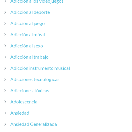
Adicción a los videojuegos
Adicción al deporte
Adicción al juego
Adicción al móvil
Adicción al sexo
Adicción al trabajo
Adicción instrumento musical
Adicciones tecnológicas
Adicciones Tóxicas
Adolescencia
Ansiedad
Ansiedad Generalizada