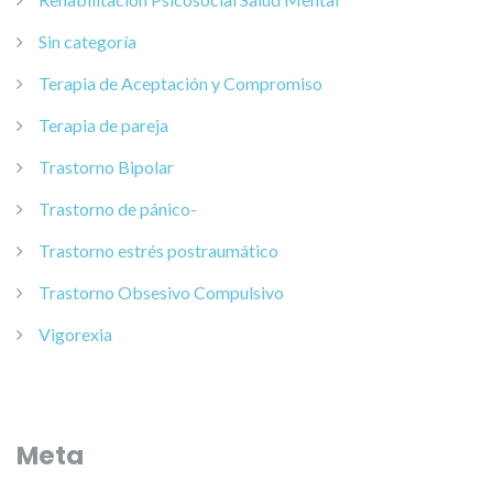
Sin categoría
Terapia de Aceptación y Compromiso
Terapia de pareja
Trastorno Bipolar
Trastorno de pánico-
Trastorno estrés postraumático
Trastorno Obsesivo Compulsivo
Vigorexia
Meta