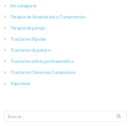
Sin categoría
Terapia de Aceptación y Compromiso
Terapia de pareja
Trastorno Bipolar
Trastorno de pánico-
Trastorno estrés postraumático
Trastorno Obsesivo Compulsivo
Vigorexia