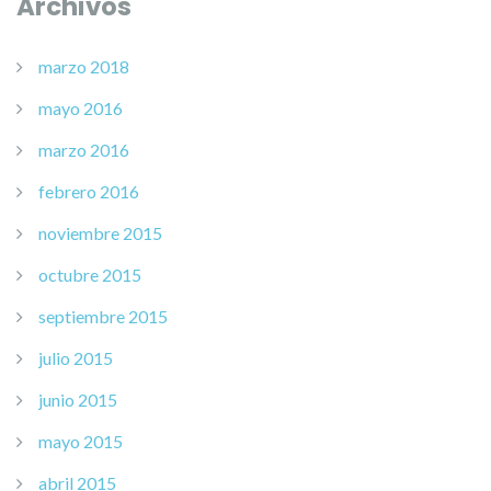
Archivos
marzo 2018
mayo 2016
marzo 2016
febrero 2016
noviembre 2015
octubre 2015
septiembre 2015
julio 2015
junio 2015
mayo 2015
abril 2015