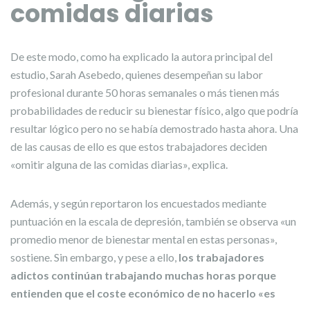
comidas diarias
De este modo, como ha explicado la autora principal del
estudio, Sarah Asebedo, quienes desempeñan su labor
profesional durante 50 horas semanales o más tienen más
probabilidades de reducir su bienestar físico, algo que podría
resultar lógico pero no se había demostrado hasta ahora. Una
de las causas de ello es que estos trabajadores deciden
«omitir alguna de las comidas diarias», explica.
Además, y según reportaron los encuestados mediante
puntuación en la escala de depresión, también se observa «un
promedio menor de bienestar mental en estas personas»,
sostiene. Sin embargo, y pese a ello,
los trabajadores
adictos continúan trabajando muchas horas porque
entienden que el coste económico de no hacerlo «es