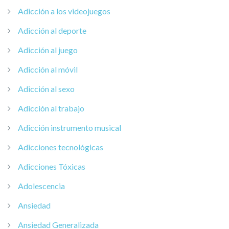
Adicción a los videojuegos
Adicción al deporte
Adicción al juego
Adicción al móvil
Adicción al sexo
Adicción al trabajo
Adicción instrumento musical
Adicciones tecnológicas
Adicciones Tóxicas
Adolescencia
Ansiedad
Ansiedad Generalizada