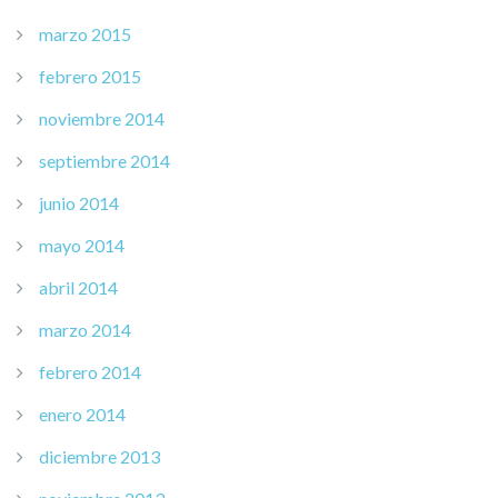
marzo 2015
febrero 2015
noviembre 2014
septiembre 2014
junio 2014
mayo 2014
abril 2014
marzo 2014
febrero 2014
enero 2014
diciembre 2013