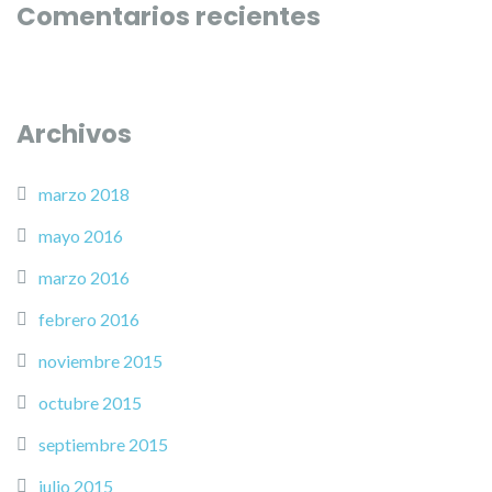
Comentarios recientes
Archivos
marzo 2018
mayo 2016
marzo 2016
febrero 2016
noviembre 2015
octubre 2015
septiembre 2015
julio 2015