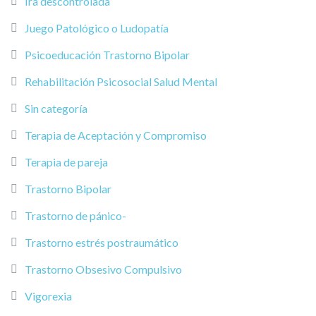
Ira descontrolada
Juego Patológico o Ludopatía
Psicoeducación Trastorno Bipolar
Rehabilitación Psicosocial Salud Mental
Sin categoría
Terapia de Aceptación y Compromiso
Terapia de pareja
Trastorno Bipolar
Trastorno de pánico-
Trastorno estrés postraumático
Trastorno Obsesivo Compulsivo
Vigorexia