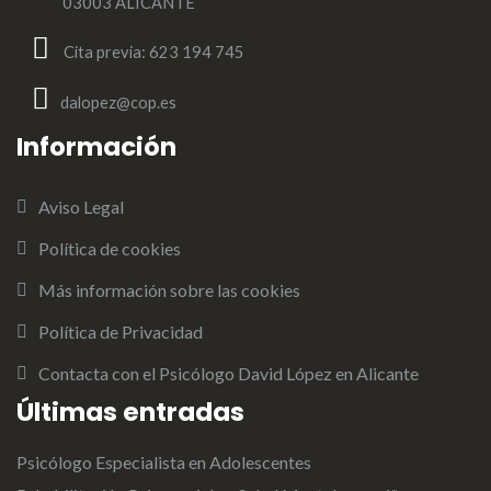
03003 ALICANTE
Cita previa: 623 194 745
dalopez@cop.es
Información
Aviso Legal
Política de cookies
Más información sobre las cookies
Política de Privacidad
Contacta con el Psicólogo David López en Alicante
Últimas entradas
Psicólogo Especialista en Adolescentes