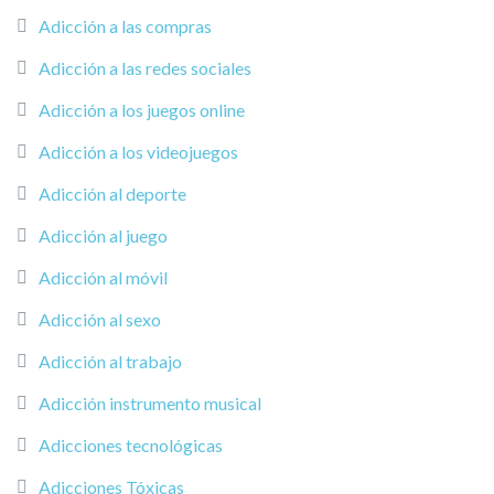
Adicción a las compras
Adicción a las redes sociales
Adicción a los juegos online
Adicción a los videojuegos
Adicción al deporte
Adicción al juego
Adicción al móvil
Adicción al sexo
Adicción al trabajo
Adicción instrumento musical
Adicciones tecnológicas
Adicciones Tóxicas