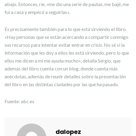
abajo. Entonces, ríe, «me dio una serie de pautas, me bajé, me
fui a casa y empecé a seguirlas».
Es precisamente también para lo que está sirviendo el libro.
«Hay personas que se están acercando a compartir conmigo
sus recursos para intentar evitar entrar en crisis. No sé si la
información que les doy a ellos les está sirviendo, pero lo que
ellos me dicen a mí me ayuda mucho», detalla Sergio, que
además del libro cuenta con un blog, donde cuenta más
anécdotas, además de reunir detalles sobre la presentación
del libro en las distintas ciudades por las que ha pasado.
Fuente: abc.es
dalopez