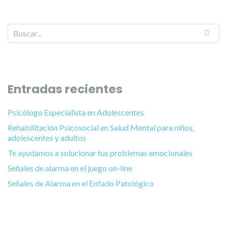
Entradas recientes
Psicólogo Especialista en Adolescentes
Rehabilitación Psicosocial en Salud Mental para niños,
adolescentes y adultos
Te ayudamos a solucionar tus problemas emocionales
Señales de alarma en el juego on-line
Señales de Alarma en el Enfado Patológico