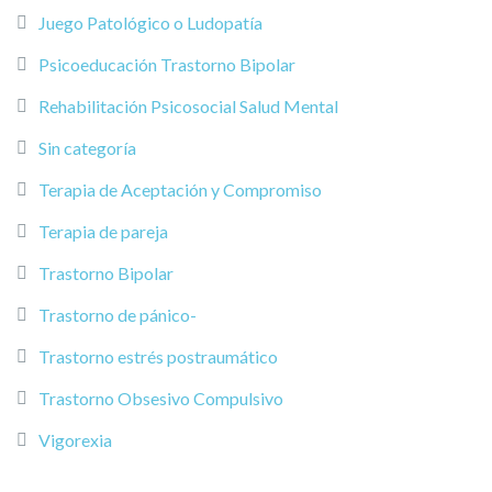
Juego Patológico o Ludopatía
Psicoeducación Trastorno Bipolar
Rehabilitación Psicosocial Salud Mental
Sin categoría
Terapia de Aceptación y Compromiso
Terapia de pareja
Trastorno Bipolar
Trastorno de pánico-
Trastorno estrés postraumático
Trastorno Obsesivo Compulsivo
Vigorexia