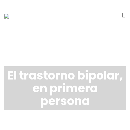
El trastorno bipolar,
en primera
persona