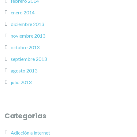
febrero 2014
enero 2014
diciembre 2013
noviembre 2013
octubre 2013
septiembre 2013
agosto 2013
julio 2013
Categorías
Adicción a internet