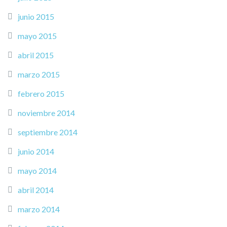
junio 2015
mayo 2015
abril 2015
marzo 2015
febrero 2015
noviembre 2014
septiembre 2014
junio 2014
mayo 2014
abril 2014
marzo 2014