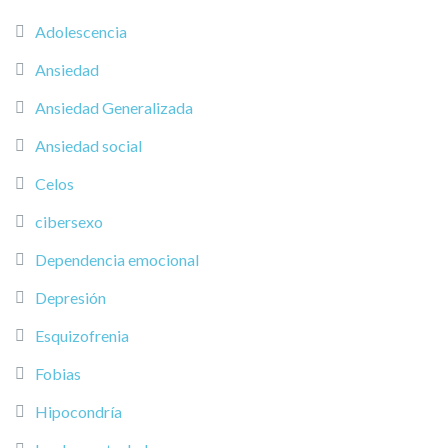
Adolescencia
Ansiedad
Ansiedad Generalizada
Ansiedad social
Celos
cibersexo
Dependencia emocional
Depresión
Esquizofrenia
Fobias
Hipocondría