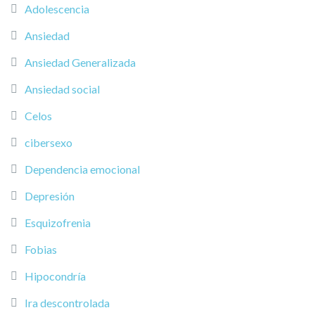
Adolescencia
Ansiedad
Ansiedad Generalizada
Ansiedad social
Celos
cibersexo
Dependencia emocional
Depresión
Esquizofrenia
Fobias
Hipocondría
Ira descontrolada