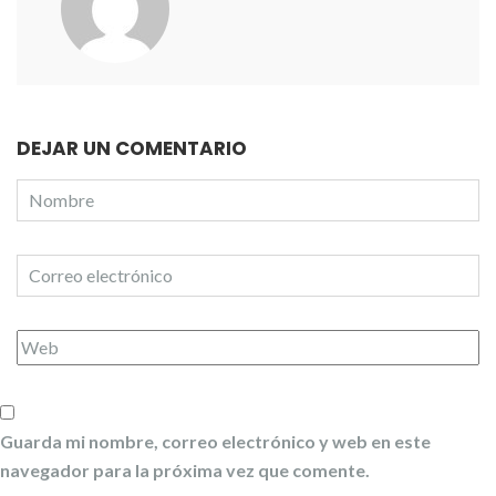
DEJAR UN COMENTARIO
Guarda mi nombre, correo electrónico y web en este
navegador para la próxima vez que comente.