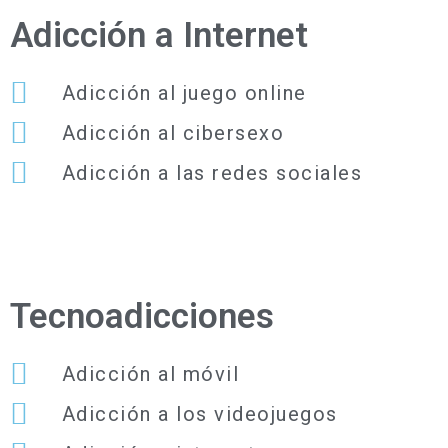
Adicción a Internet
Adicción al juego online
Adicción al cibersexo
Adicción a las redes sociales
Tecnoadicciones
Adicción al móvil
Adicción a los videojuegos