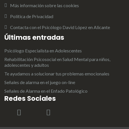
Más información sobre las cookies
Política de Privacidad
Contacta con el Psicólogo David López en Alicante
Últimas entradas
Psicólogo Especialista en Adolescentes
Rehabilitación Psicosocial en Salud Mental para niños,
adolescentes y adultos
Te ayudamos a solucionar tus problemas emocionales
Señales de alarma en el juego on-line
Señales de Alarma en el Enfado Patológico
Redes Sociales