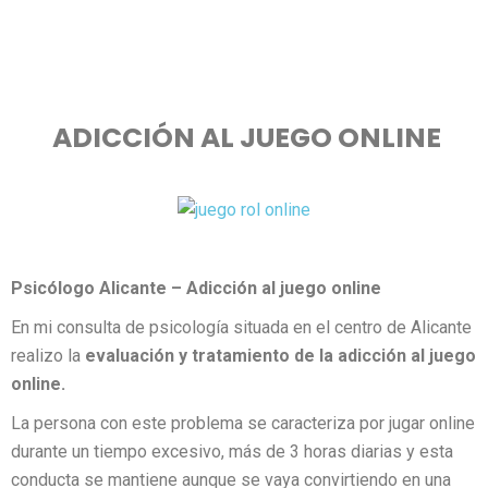
ADICCIÓN AL JUEGO ONLINE
Psicólogo Alicante – Adicción al juego online
En mi consulta de psicología situada en el centro de Alicante
realizo la
evaluación y tratamiento de la adicción al juego
online.
La persona con este problema se caracteriza por jugar online
durante un tiempo excesivo, más de 3 horas diarias y esta
conducta se mantiene aunque se vaya convirtiendo en una