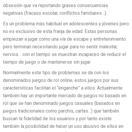
obsesión que va reportando graves consecuencias
negativas (fracaso escolar, conflictos familiares…).
Es un problema más habitual en adolescentes y jóvenes pero
no es exclusivo de esta franja de edad. Estas personas
empiezan a jugar como una vía de escape y entretenimiento
pero terminan necesitando jugar para no sentir malestar,
nervios… con el tiempo se muestran incapaces de reducir el
tiempo de juego o de mantenerse sin jugar.
Normalmente este tipo de problemas se da con los
denominados juegos de rol online, estos juegos por sus
características facilitan el “enganche” a ellos. Actualmente
también hay un importante mercado de juegos no basado en
rol que se han denominado juegos casuales (basados en
juegos tradicionales como parchís, cartas…) que también
buscan la fidelidad de los usuarios y por tanto existe
también la posibilidad de hacer un uso abusivo de ellos en