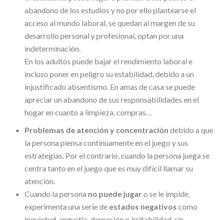
abandono de los estudios y no por ello plantearse el
acceso al mundo laboral, se quedan al margen de su
desarrollo personal y profesional, optan por una
indeterminación.
En los adultos puede bajar el rendimiento laboral e
incluso poner en peligro su estabilidad, debido a un
injustificado absentismo. En amas de casa se puede
apreciar un abandono de sus responsabilidades en el
hogar en cuanto a limpieza, compras…
Problemas de atención y concentración
debido a que
la persona piensa continuamente en el juego y sus
estrategias. Por el contrario, cuando la persona juega se
centra tanto en el juego que es muy difícil llamar su
atención.
Cuando la persona
no puede jugar
o se le impide,
experimenta una serie de
estados negativos
como
inquietud, angustia, depresión o irritabilidad, sin