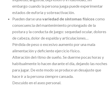
embargo cuando la persona juega puede experimentar
estados de euforia y sobreactivación.
Pueden darse una
variedad de síntomas físicos
como
consecuencia del mantenimiento prolongado de la
postura y la conducta de juego: sequedad ocular, dolores
de cabeza, dolor de espalda y articulaciones…
Pérdida de peso o excesivo aumento por una mala
alimentación y deficiente ejercicio físico.
Alteración del ritmo de sueño. Se duerme pocas horas y
habitualmente lo hacen durante el día, dejando las noches
para jugar. De este modo se produce un desajuste que
hace ir a la persona siempre cansada.
Descuido en el aseo personal.