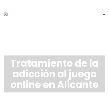
Tratamiento de la
adicción al juego
online en Alicante